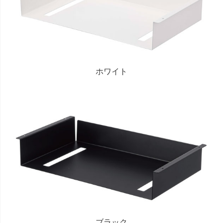
ホワイト
ブラック