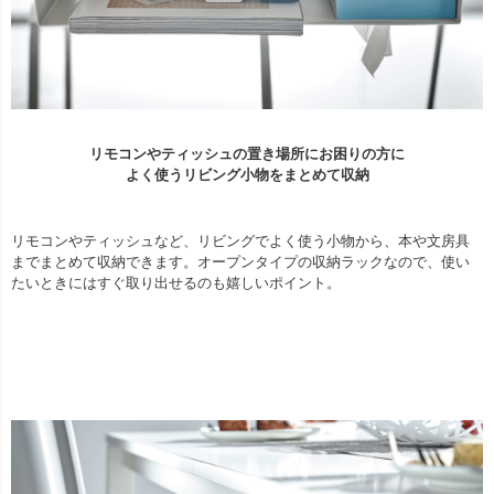
リモコンやティッシュの置き場所にお困りの方に
よく使うリビング小物をまとめて収納
リモコンやティッシュなど、リビングでよく使う小物から、本や文房具
までまとめて収納できます。オープンタイプの収納ラックなので、使い
たいときにはすぐ取り出せるのも嬉しいポイント。