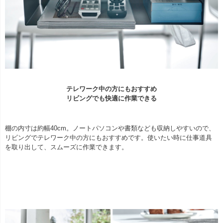
テレワーク中の方にもおすすめ
リビングでも快適に作業できる
棚の内寸は約幅40cm。ノートパソコンや書類なども収納しやすいので、
リビングでテレワーク中の方にもおすすめです。使いたい時に仕事道具
を取り出して、スムーズに作業できます。