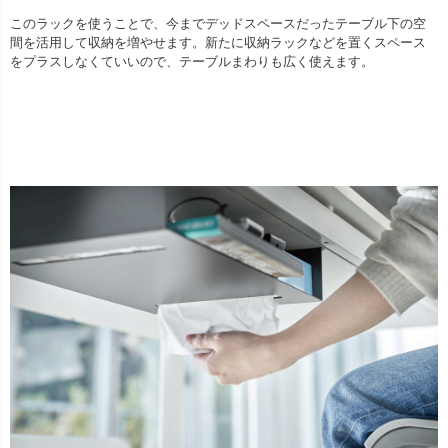
このラックを使うことで、今までデッドスペースだったテーブル下の空
間を活用して収納を増やせます。新たに収納ラックなどを置くスペース
をプラスしなくていいので、テーブルまわりも広く使えます。