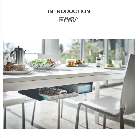
INTRODUCTION
商品紹介