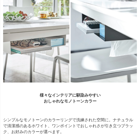
様々なインテリアに馴染みやすい
おしゃれなモノトーンカラー
シンプルなモノトーンのカラーリングで洗練された空間に。ナチュラル
で清潔感のあるホワイト、ワンポイントでおしゃれさが引き立つブラッ
ク、お好みのカラーが選べます。