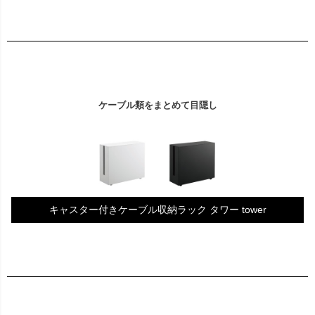
ケーブル類をまとめて目隠し
キャスター付きケーブル収納ラック タワー tower