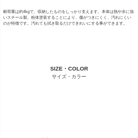
耐荷重は約4kgで、収納したものをしっかり支えます。本体は熱や水に強
いスチール製。粉体塗装することにより、傷がつきにくく、汚れにくい
のが特徴です。汚れても拭き取るだけできれいにする事ができます。
SIZE・COLOR
サイズ・カラー