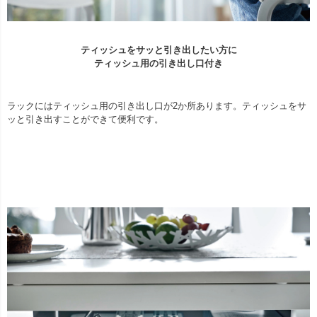
ティッシュをサッと引き出したい方に
ティッシュ用の引き出し口付き
ラックにはティッシュ用の引き出し口が2か所あります。ティッシュをサ
ッと引き出すことができて便利です。