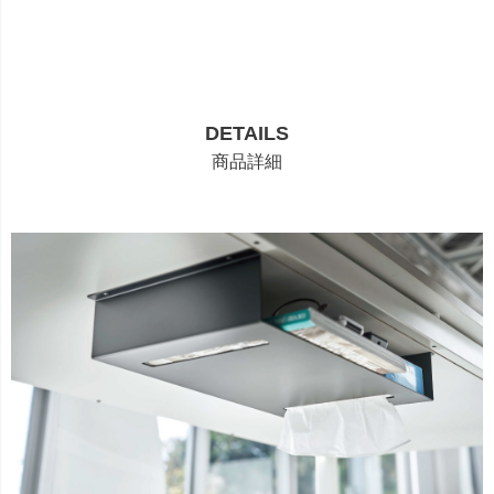
DETAILS
商品詳細