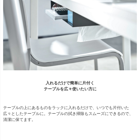
入れるだけで簡単に片付く
テーブルを広々使いたい方に
テーブルの上にあるものをラックに入れるだけで、いつでも片付いた
広々としたテーブルに。テーブルの拭き掃除もスムーズにできるので、
清潔に保てます。