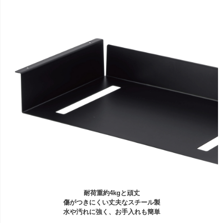
耐荷重約4kgと頑丈
傷がつきにくい丈夫なスチール製
水や汚れに強く、お手入れも簡単