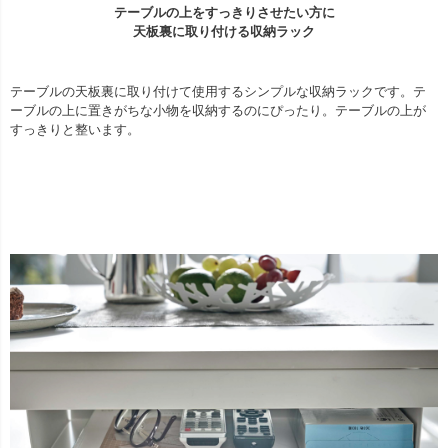
テーブルの上をすっきりさせたい方に
天板裏に取り付ける収納ラック
テーブルの天板裏に取り付けて使用するシンプルな収納ラックです。テ
ーブルの上に置きがちな小物を収納するのにぴったり。テーブルの上が
すっきりと整います。