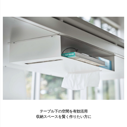
テーブル下の空間を有効活用
収納スペースを賢く作りたい方に