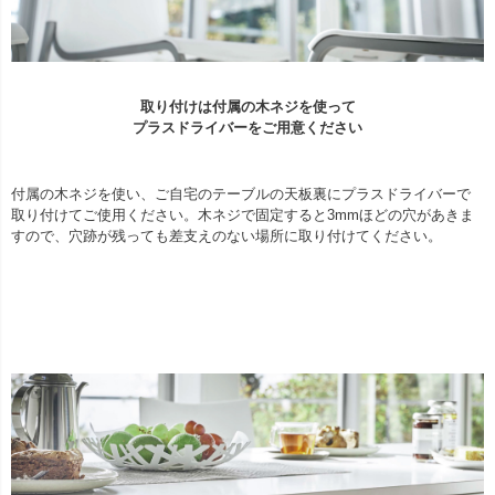
取り付けは付属の木ネジを使って
プラスドライバーをご用意ください
付属の木ネジを使い、ご自宅のテーブルの天板裏にプラスドライバーで
取り付けてご使用ください。木ネジで固定すると3mmほどの穴があきま
すので、穴跡が残っても差支えのない場所に取り付けてください。