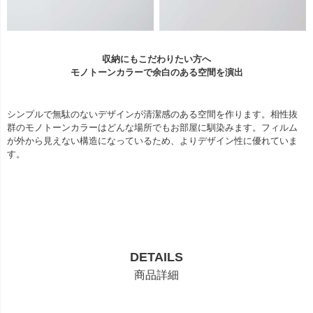
収納にもこだわりたい方へ
モノトーンカラーで余白のある空間を演出
シンプルで無駄のないデザインが清潔感のある空間を作ります。相性抜
群のモノトーンカラーはどんな場所でもお部屋に馴染みます。フィルム
が外から見えない構造になっているため、よりデザイン性に優れていま
す。
DETAILS
商品詳細