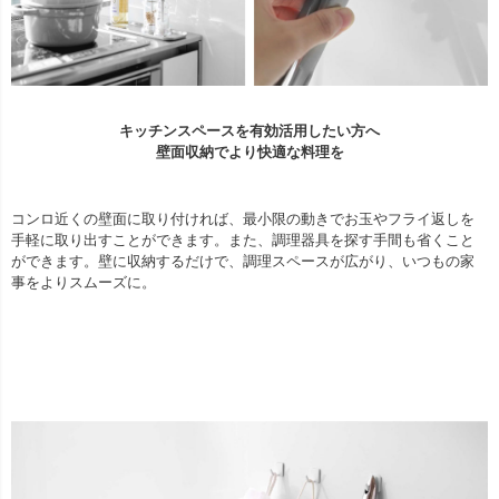
キッチンスペースを有効活用したい方へ
壁面収納でより快適な料理を
コンロ近くの壁面に取り付ければ、最小限の動きでお玉やフライ返しを
手軽に取り出すことができます。また、調理器具を探す手間も省くこと
ができます。壁に収納するだけで、調理スペースが広がり、いつもの家
事をよりスムーズに。