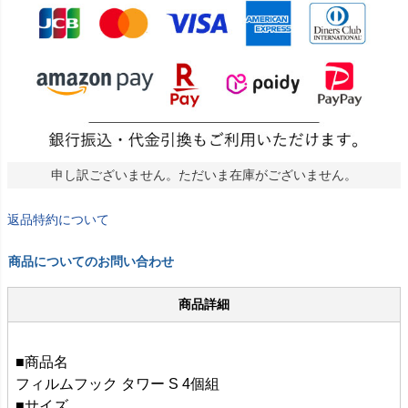
申し訳ございません。ただいま在庫がございません。
返品特約について
商品についてのお問い合わせ
商品詳細
■商品名
フィルムフック タワー S 4個組
■サイズ