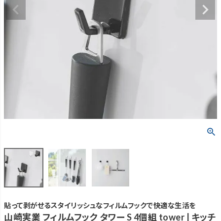
貼って剥がせるスタイリッシュなフィルムフックで快適な生活を
山崎実業 フィルムフック タワー S 4個組 tower | キッチ