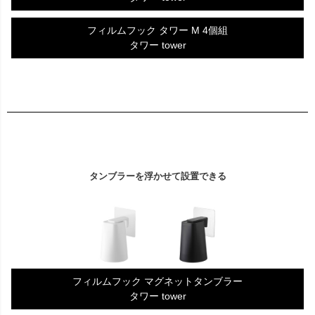
フィルムフック タワー M 4個組
タワー tower
タンブラーを浮かせて設置できる
フィルムフック マグネットタンブラー
タワー tower