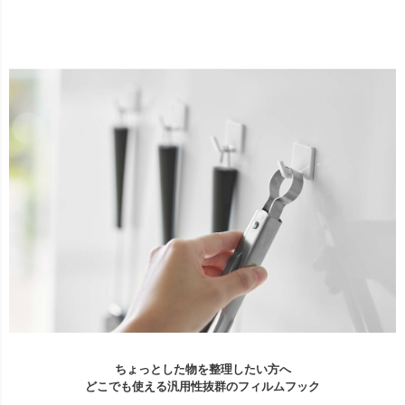
ちょっとした物を整理したい方へ
どこでも使える汎用性抜群のフィルムフック