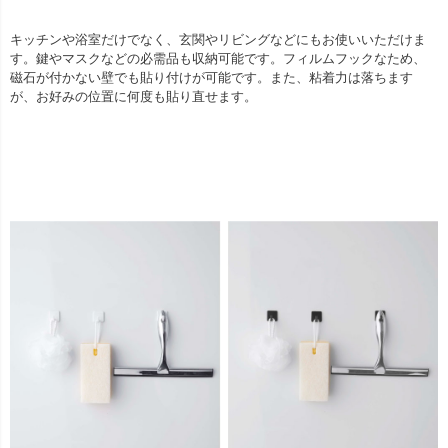
キッチンや浴室だけでなく、玄関やリビングなどにもお使いいただけま
す。鍵やマスクなどの必需品も収納可能です。フィルムフックなため、
磁石が付かない壁でも貼り付けが可能です。また、粘着力は落ちます
が、お好みの位置に何度も貼り直せます。