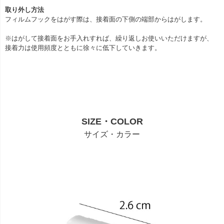
取り外し方法
フィルムフックをはがす際は、接着面の下側の端部からはがします。
※はがして接着面をお手入れすれば、繰り返しお使いいただけますが、
接着力は使用頻度とともに徐々に低下していきます。
SIZE・COLOR
サイズ・カラー