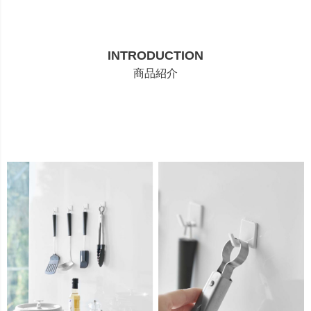
INTRODUCTION
商品紹介