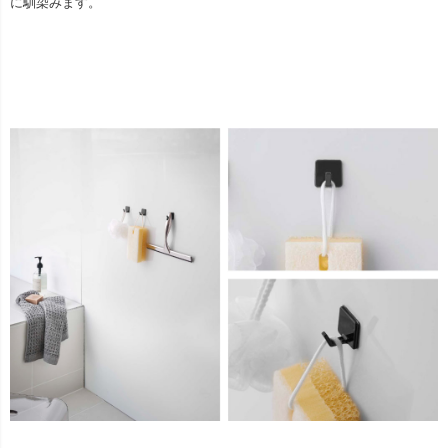
に馴染みます。