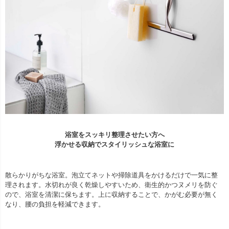
浴室をスッキリ整理させたい方へ
浮かせる収納でスタイリッシュな浴室に
散らかりがちな浴室。泡立てネットや掃除道具をかけるだけで一気に整
理されます。水切れが良く乾燥しやすいため、衛生的かつヌメリを防ぐ
ので、浴室を清潔に保ちます。上に収納することで、かがむ必要が無く
なり、腰の負担を軽減できます。