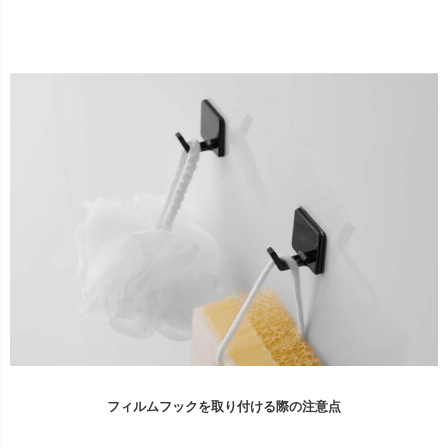
フィルムフックを取り付ける際の注意点