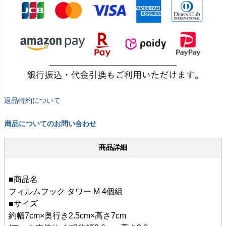
返品特約について
商品についてのお問い合わせ
商品詳細
■商品名
フィルムフック タワー M 4個組
■サイズ
約幅7cm×奥行き2.5cm×高さ7cm