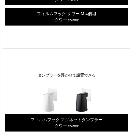
フィルムフック タワー M 4個組
タワー tower
タンブラーを浮かせて設置できる
フィルムフック マグネットタンブラー
タワー tower