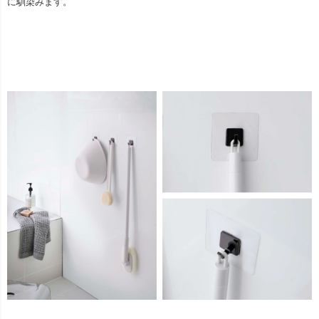
に馴染みます。