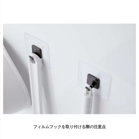
フィルムフックを取り付ける際の注意点