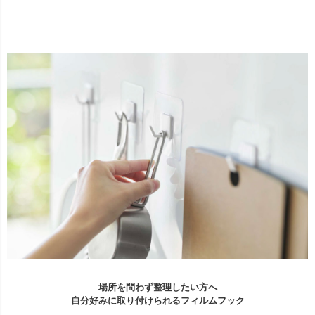
場所を問わず整理したい方へ
自分好みに取り付けられるフィルムフック