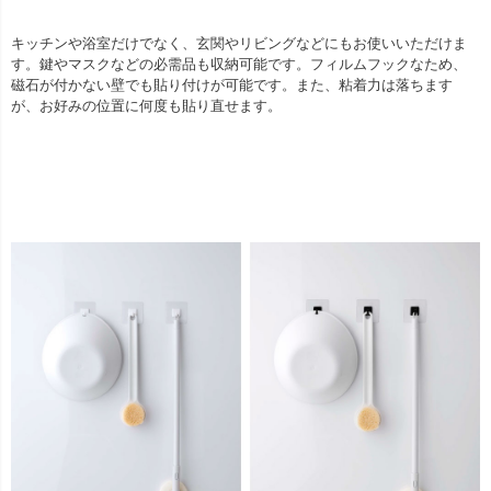
キッチンや浴室だけでなく、玄関やリビングなどにもお使いいただけま
す。鍵やマスクなどの必需品も収納可能です。フィルムフックなため、
磁石が付かない壁でも貼り付けが可能です。また、粘着力は落ちます
が、お好みの位置に何度も貼り直せます。