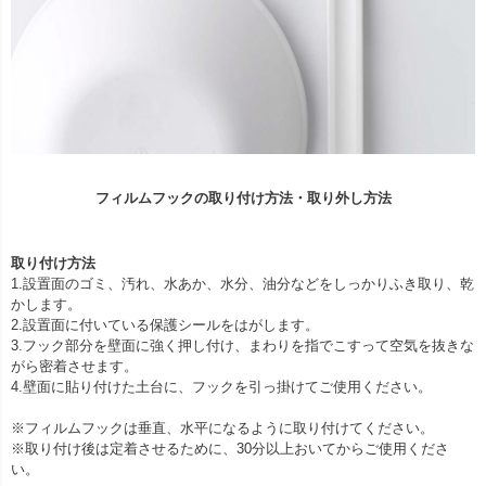
フィルムフックの取り付け方法・取り外し方法
取り付け方法
1.設置面のゴミ、汚れ、水あか、水分、油分などをしっかりふき取り、乾
かします。
2.設置面に付いている保護シールをはがします。
3.フック部分を壁面に強く押し付け、まわりを指でこすって空気を抜きな
がら密着させます。
4.壁面に貼り付けた土台に、フックを引っ掛けてご使用ください。
※フィルムフックは垂直、水平になるように取り付けてください。
※取り付け後は定着させるために、30分以上おいてからご使用くださ
い。