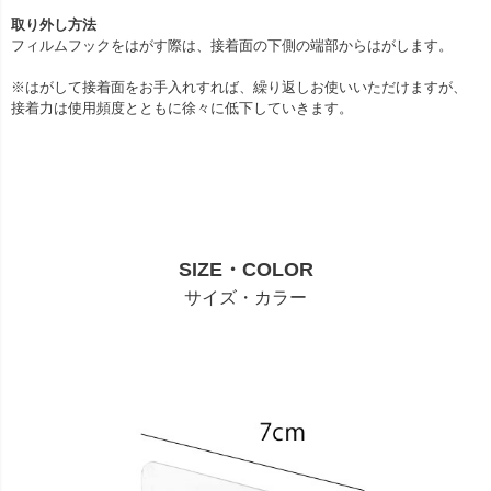
取り外し方法
フィルムフックをはがす際は、接着面の下側の端部からはがします。
※はがして接着面をお手入れすれば、繰り返しお使いいただけますが、
接着力は使用頻度とともに徐々に低下していきます。
SIZE・COLOR
サイズ・カラー