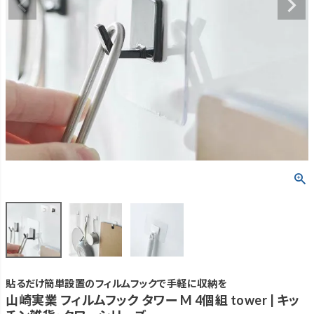
貼るだけ簡単設置のフィルムフックで手軽に収納を
山崎実業 フィルムフック タワー M 4個組 tower | キッ