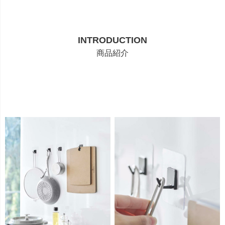
INTRODUCTION
商品紹介