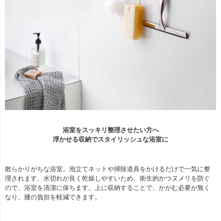
浴室をスッキリ整理させたい方へ
浮かせる収納でスタイリッシュな浴室に
散らかりがちな浴室。泡立てネットや掃除道具をかけるだけで一気に整
理されます。水切れが良く乾燥しやすいため、衛生的かつヌメリを防ぐ
ので、浴室を清潔に保ちます。上に収納することで、かがむ必要が無く
なり、腰の負担を軽減できます。