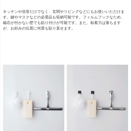
キッチンや浴室だけでなく、玄関やリビングなどにもお使いいただけま
す。鍵やマスクなどの必需品も収納可能です。フィルムフックなため、
磁石が付かない壁でも貼り付けが可能です。また、粘着力は落ちます
が、お好みの位置に何度も貼り直せます。