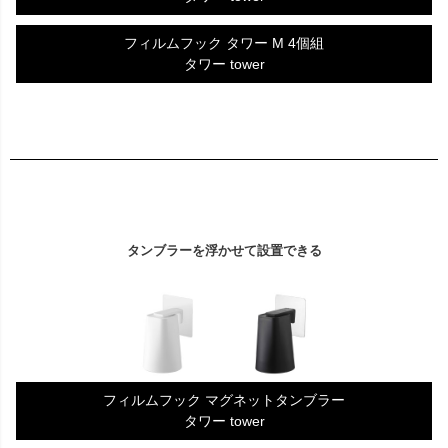
フィルムフック タワー M 4個組
タワー tower
タンブラーを浮かせて設置できる
フィルムフック マグネットタンブラー
タワー tower