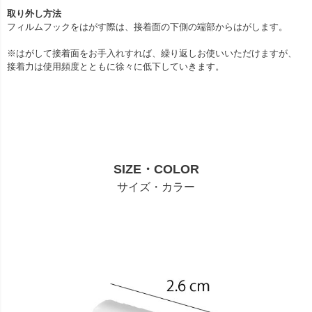
取り外し方法
フィルムフックをはがす際は、接着面の下側の端部からはがします。
※はがして接着面をお手入れすれば、繰り返しお使いいただけますが、
接着力は使用頻度とともに徐々に低下していきます。
SIZE・COLOR
サイズ・カラー