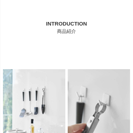
INTRODUCTION
商品紹介