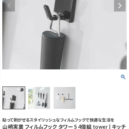
貼って剥がせるスタイリッシュなフィルムフックで快適な生活を
山崎実業 フィルムフック タワー S 4個組 tower | キッチ