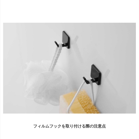
フィルムフックを取り付ける際の注意点