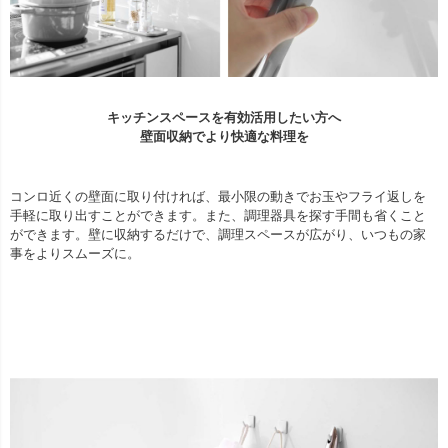
キッチンスペースを有効活用したい方へ
壁面収納でより快適な料理を
コンロ近くの壁面に取り付ければ、最小限の動きでお玉やフライ返しを
手軽に取り出すことができます。また、調理器具を探す手間も省くこと
ができます。壁に収納するだけで、調理スペースが広がり、いつもの家
事をよりスムーズに。