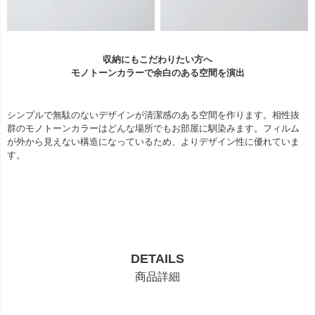
収納にもこだわりたい方へ
モノトーンカラーで余白のある空間を演出
シンプルで無駄のないデザインが清潔感のある空間を作ります。相性抜
群のモノトーンカラーはどんな場所でもお部屋に馴染みます。フィルム
が外から見えない構造になっているため、よりデザイン性に優れていま
す。
DETAILS
商品詳細