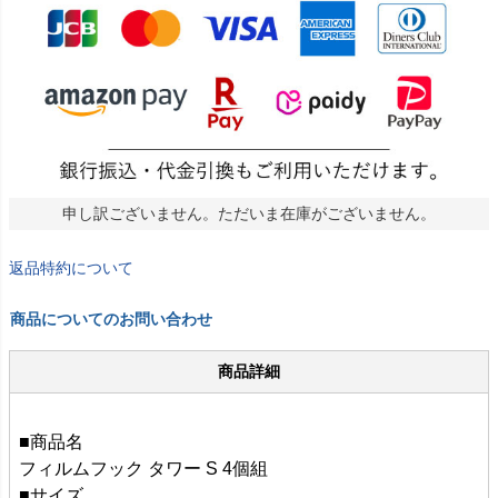
申し訳ございません。ただいま在庫がございません。
返品特約について
商品についてのお問い合わせ
商品詳細
■商品名
フィルムフック タワー S 4個組
■サイズ