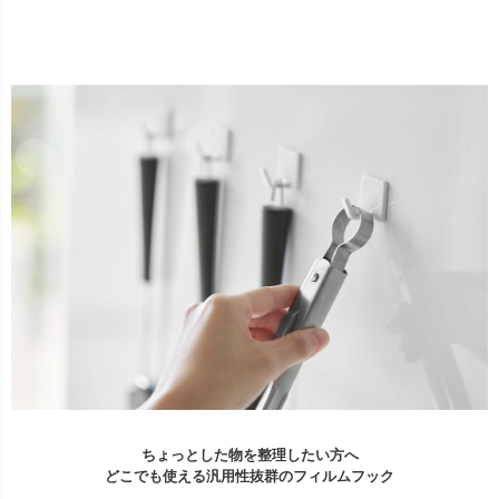
ちょっとした物を整理したい方へ
どこでも使える汎用性抜群のフィルムフック