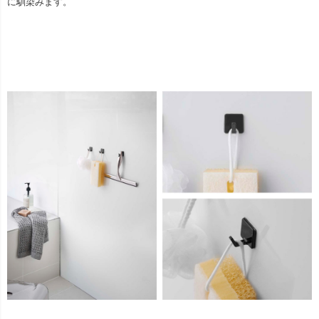
に馴染みます。