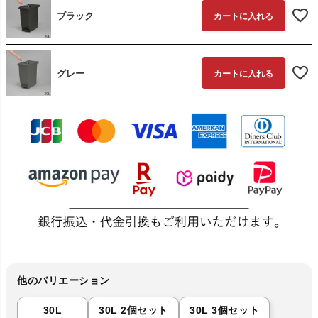
ブラック
カートに入れる
グレー
カートに入れる
他のバリエーション
30L
30L 2個セット
30L 3個セット