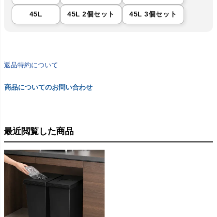
45L
45L 2個セット
45L 3個セット
返品特約について
商品についてのお問い合わせ
最近閲覧した商品