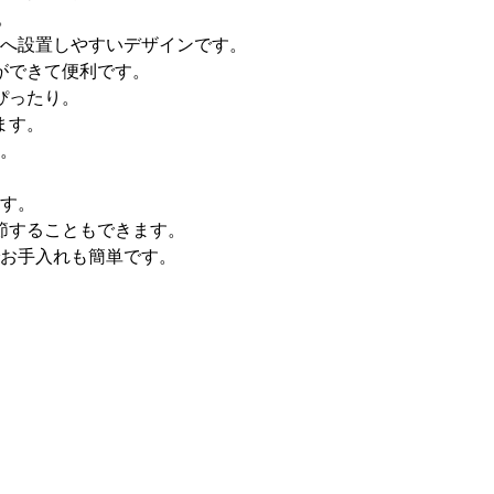
。
へ設置しやすいデザインです。
ができて便利です。
ぴったり。
ます。
す。
ます。
節することもできます。
お手入れも簡単です。