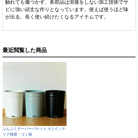
触れても傷つかず、各部品は溶接をしない加工技術でサ
ビに強い頑丈な作りとなっています。使えば使うほど味
が出る。長く使い続けたくなるアイテムです。
最近閲覧した商品
ぶんぶくテーパーバケット 小 | インテ
リア雑貨・ゴミ箱