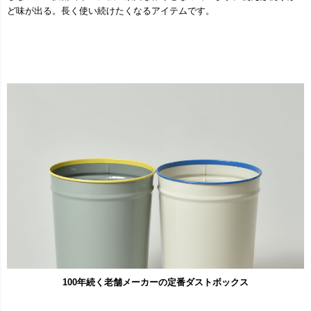
ど味が出る。長く使い続けたくなるアイテムです。
100年続く老舗メーカーの定番ダストボックス