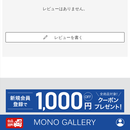
レビューはありません。
レビューを書く