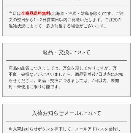
当店は
全商品送料無料
(北海道・沖縄・離島を除く)です。ご注
文の翌日から1～2日営業日以内に発送いたします。ご注文の
混雑状況によって、多少前後する場合がございます。
返品・交換について
商品の品質につきましては、万全を期しておりますが、万一
不良・破損などがございましたら、商品到着後7日以内にお知
らせください。返品・交換につきましては、7日以内、未開
封・未使用に限り可能です。
入荷お知らせメールについて
入荷お知らせボタンを押下して、メールアドレスを登録し