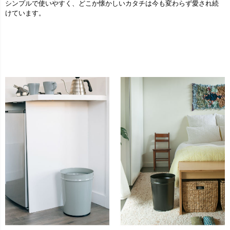
シンプルで使いやすく、どこか懐かしいカタチは今も変わらず愛され続
けています。