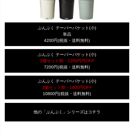
ぶんぶく テーパーバケット(小)
単品
4200円(税抜・送料無料)
ぶんぶく テーパーバケット(小)
2個セット割・1200円円OFF
7200円(税抜・送料無料)
ぶんぶく テーパーバケット(小)
3個セット割・1800円OFF
10800円(税抜・送料無料)
他の「ぶんぶく」シリーズはコチラ