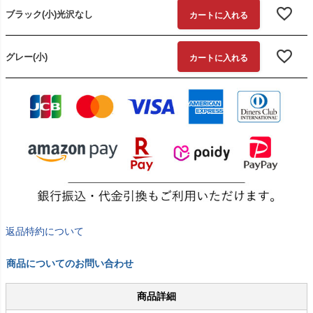
ブラック(小)光沢なし
カートに入れる
グレー(小)
カートに入れる
返品特約について
商品についてのお問い合わせ
商品詳細