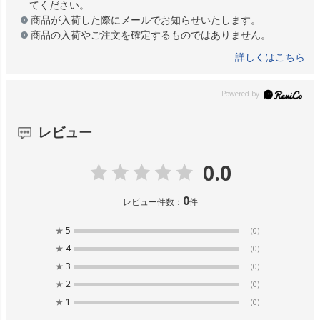
てください。
商品が入荷した際にメールでお知らせいたします。
商品の入荷やご注文を確定するものではありません。
詳しくはこちら
レビュー
0.0
0
レビュー件数：
件
★
5
(0)
★
4
(0)
★
3
(0)
★
2
(0)
★
1
(0)