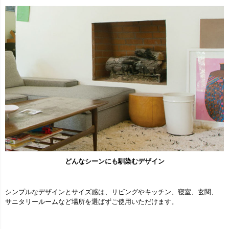
どんなシーンにも馴染むデザイン
シンプルなデザインとサイズ感は、リビングやキッチン、寝室、玄関、
サニタリールームなど場所を選ばずご使用いただけます。