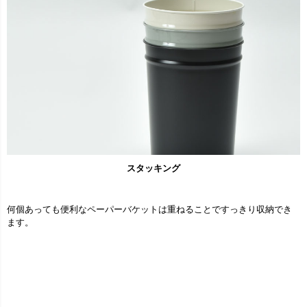
スタッキング
何個あっても便利なペーパーバケットは重ねることですっきり収納でき
ます。