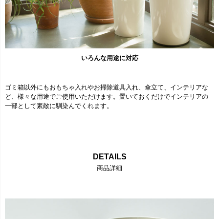
いろんな用途に対応
ゴミ箱以外にもおもちゃ入れやお掃除道具入れ、傘立て、インテリアな
ど、様々な用途でご使用いただけます。置いておくだけでインテリアの
一部として素敵に馴染んでくれます。
DETAILS
商品詳細