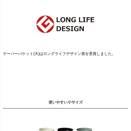
テーパーバケット(大)はロングライフデザイン賞を受賞しました。
使いやすい小サイズ