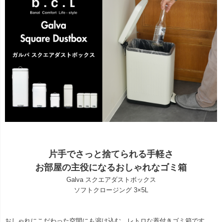
片手でさっと捨てられる手軽さ
お部屋の主役になるおしゃれなゴミ箱
Galva スクエアダストボックス
ソフトクロージング 3×5L
おしゃれにこだわった空間にも溶け込む、レトロな蓋付きゴミ箱です。