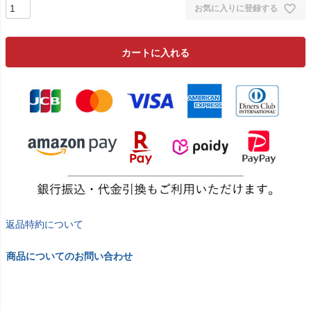
お気に入りに登録する
カートに入れる
返品特約について
商品についてのお問い合わせ