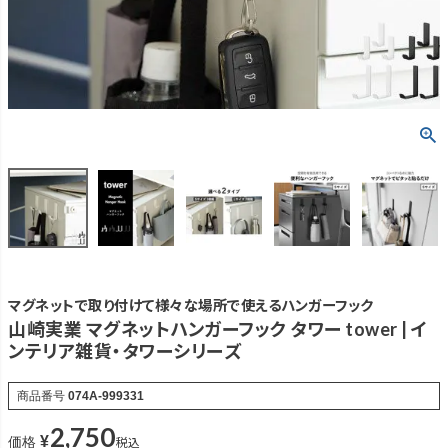
マグネットで取り付けて様々な場所で使えるハンガーフック
山崎実業 マグネットハンガーフック タワー tower | イ
ンテリア雑貨・タワーシリーズ
商品番号
074A-999331
2,750
¥
税込
価格