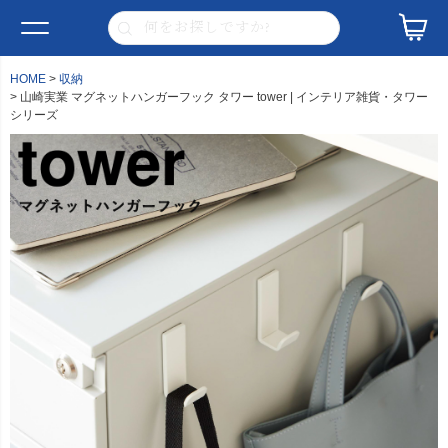
HOME
収納
山崎実業 マグネットハンガーフック タワー tower | インテリア雑貨・タワー
シリーズ