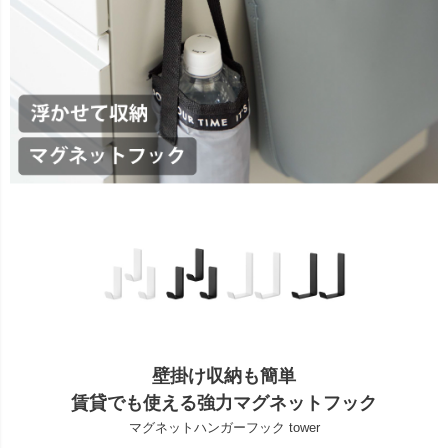
壁掛け収納も簡単
賃貸でも使える強力マグネットフック
マグネットハンガーフック tower