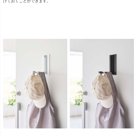
けておくことができます。