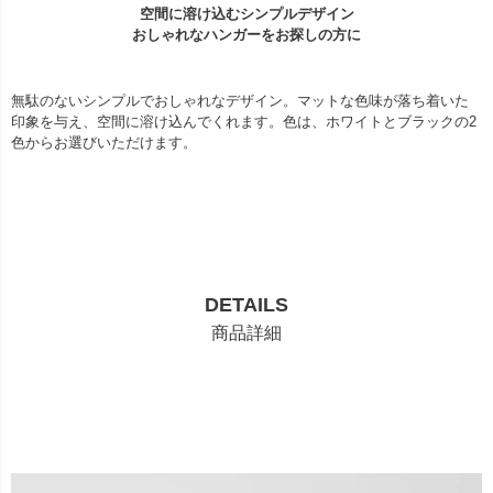
空間に溶け込むシンプルデザイン
おしゃれなハンガーをお探しの方に
無駄のないシンプルでおしゃれなデザイン。マットな色味が落ち着いた
印象を与え、空間に溶け込んでくれます。色は、ホワイトとブラックの2
色からお選びいただけます。
DETAILS
商品詳細