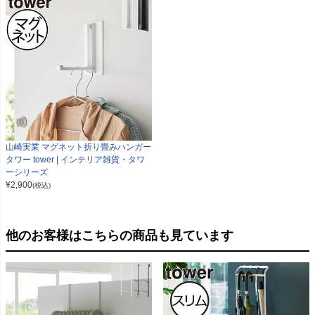
山崎実業 マグネット折り畳みハンガー
タワー tower | インテリア雑貨・タワ
ーシリーズ
¥
2,900
(税込)
他のお客様はこちらの商品も見ています