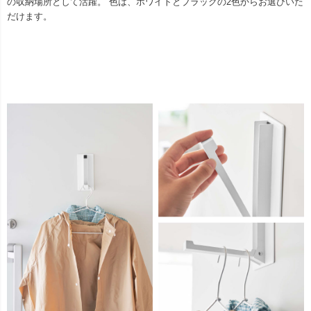
の収納場所として活躍。 色は、ホワイトとブラックの2色からお選びいた
だけます。