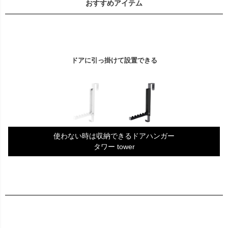
おすすめアイテム
ドアに引っ掛けて設置できる
使わない時は収納できるドアハンガー
タワー tower