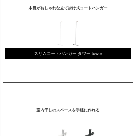
木目がおしゃれな立て掛け式コートハンガー
スリムコートハンガー タワー tower
室内干しのスペースを手軽に作れる