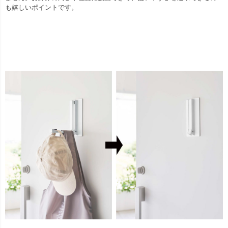
も嬉しいポイントです。