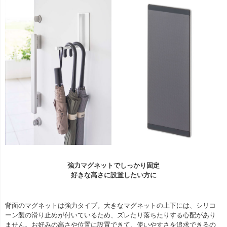
強力マグネットでしっかり固定
好きな高さに設置したい方に
背面のマグネットは強力タイプ。大きなマグネットの上下には、シリコ
ーン製の滑り止めが付いているため、ズレたり落ちたりする心配があり
ません。お好みの高さや位置に設置できて、使いやすさを追求できるの