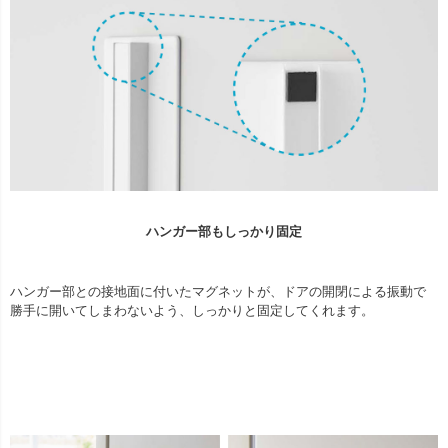
ハンガー部もしっかり固定
ハンガー部との接地面に付いたマグネットが、ドアの開閉による振動で
勝手に開いてしまわないよう、しっかりと固定してくれます。