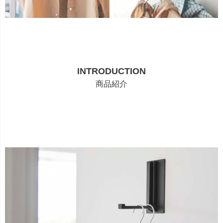
INTRODUCTION
商品紹介