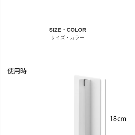
SIZE・COLOR
サイズ・カラー