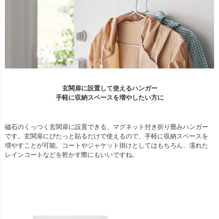
玄関扉に設置して使えるハンガー
手軽に収納スペースを増やしたい方に
磁石のくっつく玄関扉に設置できる、マグネット付き折り畳みハンガー
です。玄関扉にぴたっと貼るだけで使えるので、手軽に収納スペースを
増やすことが可能。コートやジャケット掛けとしてはもちろん、濡れた
レインコートなどを乾かす際にもいいですね。