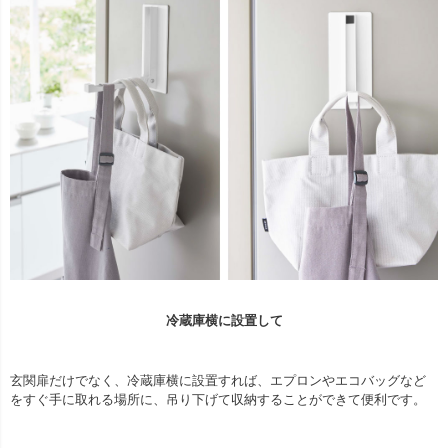
冷蔵庫横に設置して
玄関扉だけでなく、冷蔵庫横に設置すれば、エプロンやエコバッグなど
をすぐ手に取れる場所に、吊り下げて収納することができて便利です。