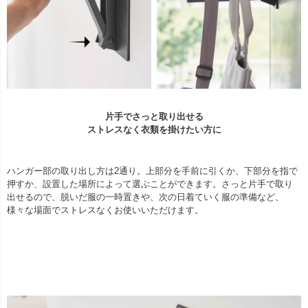
片手でさっと取り出せる
ストレスなく衣類を掛けたい方に
ハンガー部の取り出し方は2通り。上部分を手前に引くか、下部分を指で
押すか、設置した場所によって選ぶことができます。さっと片手で取り
出せるので、脱いだ服の一時置きや、次の日着ていく服の準備など、
様々な場面でストレスなくお使いいただけます。