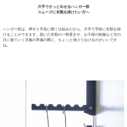
片手でさっと出せるハンガー部
スムーズに衣類を掛けたい方へ
ハンガー部は、押すと手前に開く仕組みだから、片手で手軽に衣類を掛
けることができます。脱いだ衣類の一時置きや、お子様の制服など次の
日に着ていく洋服の準備の際に、ちょっと掛けておけるのがいいです
ね。