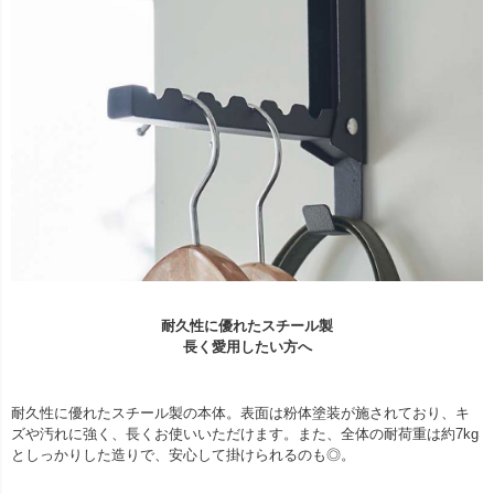
耐久性に優れたスチール製
長く愛用したい方へ
耐久性に優れたスチール製の本体。表面は粉体塗装が施されており、キ
ズや汚れに強く、長くお使いいただけます。また、全体の耐荷重は約7kg
としっかりした造りで、安心して掛けられるのも◎。