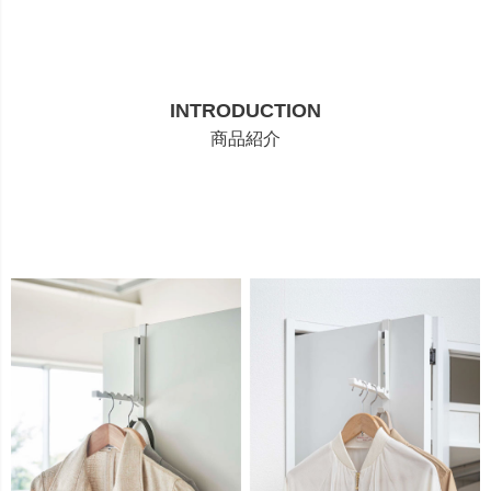
INTRODUCTION
商品紹介