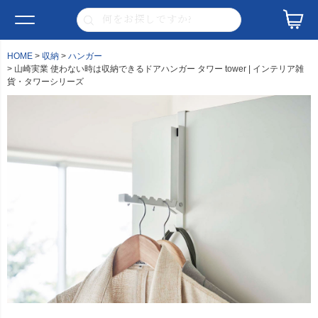
HOME
収納
ハンガー
山崎実業 使わない時は収納できるドアハンガー タワー tower | インテリア雑
貨・タワーシリーズ