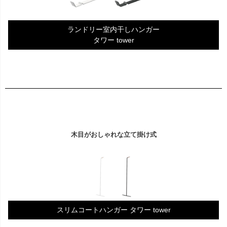
ランドリー室内干しハンガー
タワー tower
木目がおしゃれな立て掛け式
スリムコートハンガー タワー tower