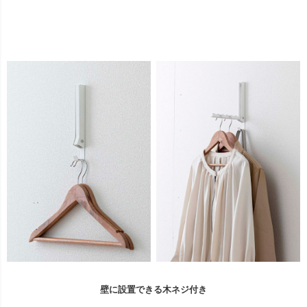
壁に設置できる木ネジ付き