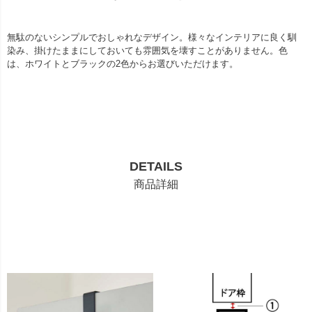
無駄のないシンプルでおしゃれなデザイン。様々なインテリアに良く馴
染み、掛けたままにしておいても雰囲気を壊すことがありません。色
は、ホワイトとブラックの2色からお選びいただけます。
DETAILS
商品詳細