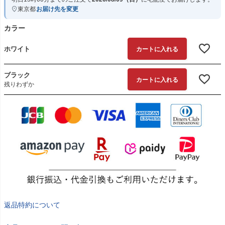
東京都
お届け先を変更
カラー
ホワイト
カートに入れる
ブラック
カートに入れる
残りわずか
返品特約について