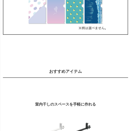
おすすめアイテム
室内干しのスペースを手軽に作れる