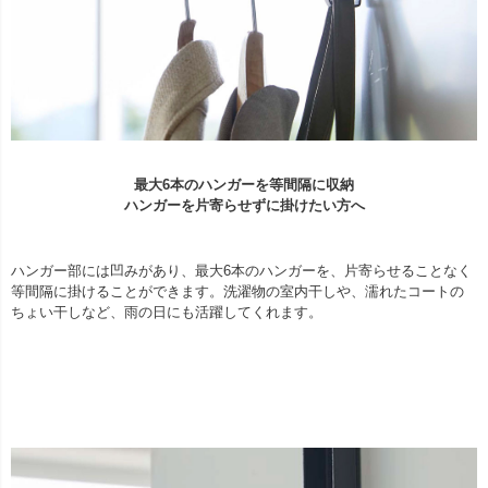
最大6本のハンガーを等間隔に収納
ハンガーを片寄らせずに掛けたい方へ
ハンガー部には凹みがあり、最大6本のハンガーを、片寄らせることなく
等間隔に掛けることができます。洗濯物の室内干しや、濡れたコートの
ちょい干しなど、雨の日にも活躍してくれます。