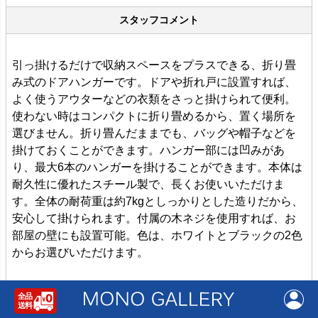
スタッフコメント
引っ掛けるだけで収納スペースをプラスできる、折り畳
み式のドアハンガーです。ドアや折れ戸に設置すれば、
よく使うアウターなどの衣類をさっと掛けられて便利。
使わない時はコンパクトに折り畳めるから、置く場所を
選びません。折り畳んだままでも、バッグや帽子などを
掛けておくことができます。ハンガー部には凹みがあ
り、最大6本のハンガーを掛けることができます。本体は
耐久性に優れたスチール製で、長くお使いいただけま
す。全体の耐荷重は約7kgとしっかりとした造りだから、
安心して掛けられます。付属の木ネジを使用すれば、お
部屋の壁にも設置可能。色は、ホワイトとブラックの2色
からお選びいただけます。