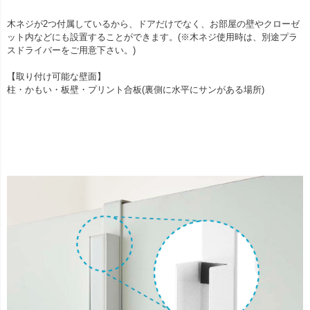
木ネジが2つ付属しているから、ドアだけでなく、お部屋の壁やクローゼ
ット内などにも設置することができます。(※木ネジ使用時は、別途プラ
スドライバーをご用意下さい。)
【取り付け可能な壁面】
柱・かもい・板壁・プリント合板(裏側に水平にサンがある場所)