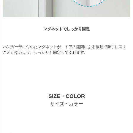
マグネットでしっかり固定
ハンガー部に付いたマグネットが、ドアの開閉による振動で勝手に開く
ことがないよう、しっかりと固定してくれます。
SIZE・COLOR
サイズ・カラー