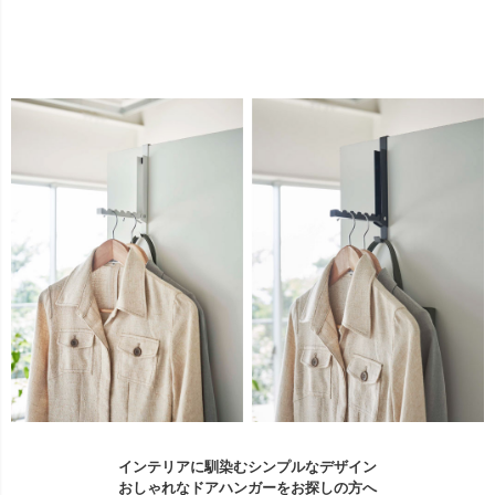
インテリアに馴染むシンプルなデザイン
おしゃれなドアハンガーをお探しの方へ