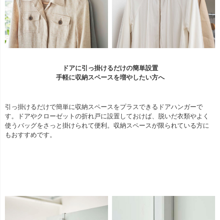
ドアに引っ掛けるだけの簡単設置
手軽に収納スペースを増やしたい方へ
引っ掛けるだけで簡単に収納スペースをプラスできるドアハンガーで
す。ドアやクローゼットの折れ戸に設置しておけば、脱いだ衣類やよく
使うバッグをさっと掛けられて便利。収納スペースが限られている方に
もおすすめです。