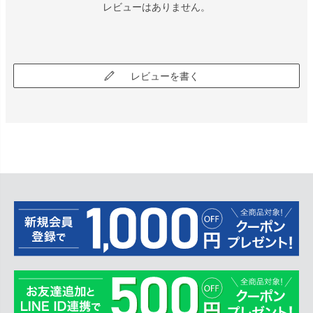
レビューはありません。
レビューを書く