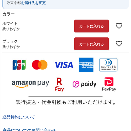
東京都
お届け先を変更
カラー
ホワイト
カートに入れる
残りわずか
ブラック
カートに入れる
残りわずか
返品特約について
商品についてのお問い合わせ