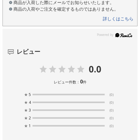
商品が入荷した際にメールでお知らせいたします。
商品の入荷やご注文を確定するものではありません。
詳しくはこちら
レビュー
0.0
0
レビュー件数：
件
★
5
(0)
★
4
(0)
★
3
(0)
★
2
(0)
★
1
(0)