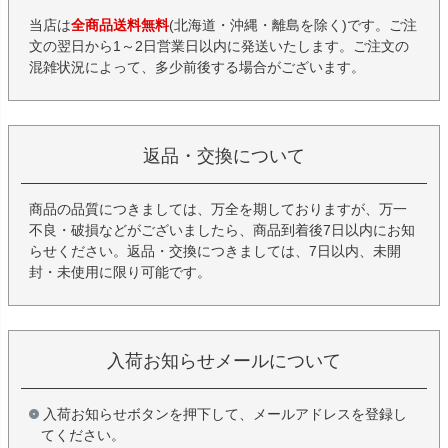
当店は
全商品送料無料
(北海道・沖縄・離島を除く)です。ご注
文の翌日から1～2日営業日以内に発送いたします。ご注文の
混雑状況によって、多少前後する場合がございます。
返品・交換について
商品の品質につきましては、万全を期しておりますが、万一
不良・破損などがございましたら、商品到着後7日以内にお知
らせください。返品・交換につきましては、7日以内、未開
封・未使用に限り可能です。
入荷お知らせメールについて
入荷お知らせボタンを押下して、メールアドレスを登録し
てください。