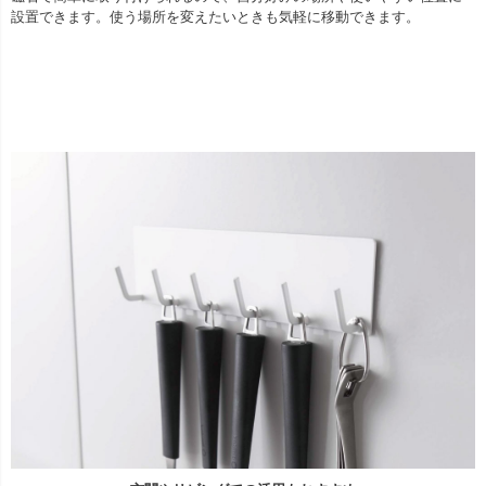
設置できます。使う場所を変えたいときも気軽に移動できます。