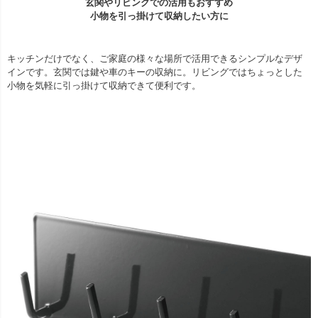
玄関やリビングでの活用もおすすめ
小物を引っ掛けて収納したい方に
キッチンだけでなく、ご家庭の様々な場所で活用できるシンプルなデザ
インです。玄関では鍵や車のキーの収納に。リビングではちょっとした
小物を気軽に引っ掛けて収納できて便利です。