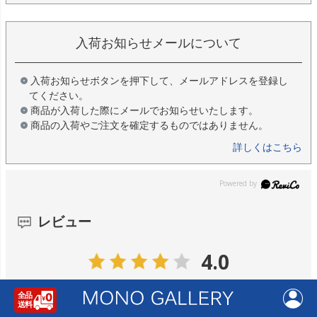
入荷お知らせメールについて
入荷お知らせボタンを押下して、メールアドレスを登録し
てください。
商品が入荷した際にメールでお知らせいたします。
商品の入荷やご注文を確定するものではありません。
詳しくはこちら
レビュー
4.0
1
レビュー件数：
件