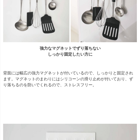
強力なマグネットでずり落ちない
しっかり固定したい方に
背面には幅広の強力マグネットが付いているので、しっかりと固定され
ます。マグネットのまわりにはシリコーンの滑り止めが付いており、ず
り落ちるのを防いでくれるので、ストレスフリー。