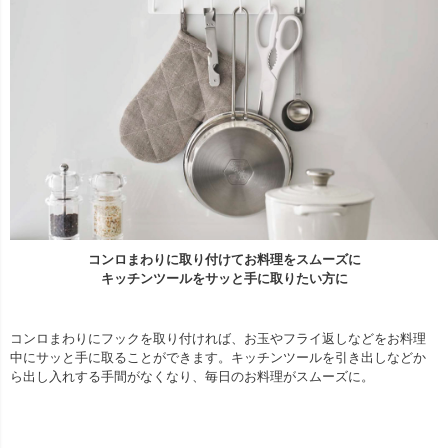
コンロまわりに取り付けてお料理をスムーズに
キッチンツールをサッと手に取りたい方に
コンロまわりにフックを取り付ければ、お玉やフライ返しなどをお料理
中にサッと手に取ることができます。キッチンツールを引き出しなどか
ら出し入れする手間がなくなり、毎日のお料理がスムーズに。