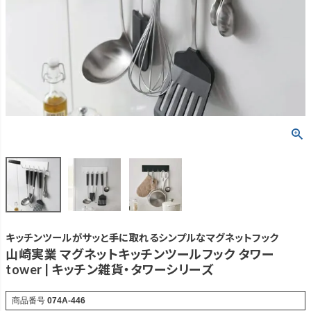
キッチンツールがサッと手に取れるシンプルなマグネットフック
山崎実業 マグネットキッチンツールフック タワー
tower | キッチン雑貨・タワーシリーズ
商品番号
074A-446