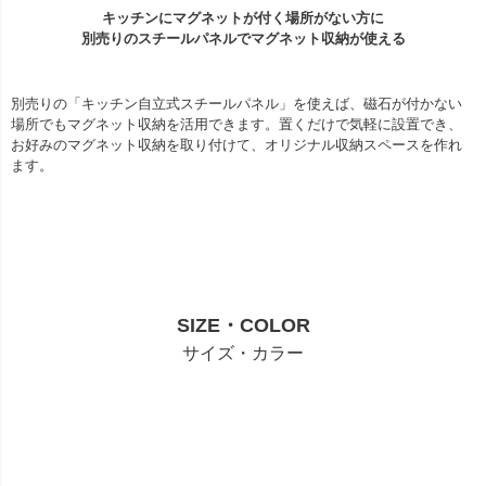
キッチンにマグネットが付く場所がない方に
別売りのスチールパネルでマグネット収納が使える
別売りの「キッチン自立式スチールパネル」を使えば、磁石が付かない
場所でもマグネット収納を活用できます。置くだけで気軽に設置でき、
お好みのマグネット収納を取り付けて、オリジナル収納スペースを作れ
ます。
SIZE・COLOR
サイズ・カラー