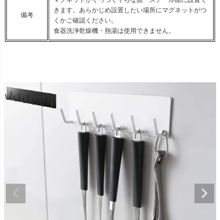
きます。あらかじめ設置したい場所にマグネットがつ
備考
くかご確認ください。
食器洗浄乾燥機・熱湯は使用できません。