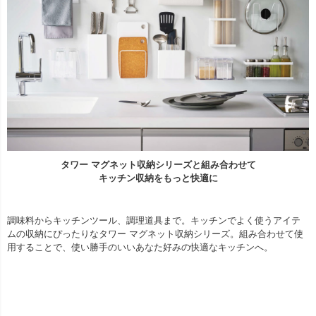
タワー マグネット収納シリーズと組み合わせて
キッチン収納をもっと快適に
調味料からキッチンツール、調理道具まで。キッチンでよく使うアイテ
ムの収納にぴったりなタワー マグネット収納シリーズ。組み合わせて使
用することで、使い勝手のいいあなた好みの快適なキッチンへ。