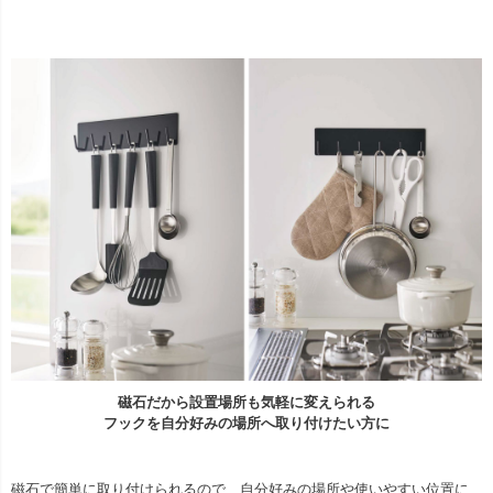
磁石だから設置場所も気軽に変えられる
フックを自分好みの場所へ取り付けたい方に
磁石で簡単に取り付けられるので、自分好みの場所や使いやすい位置に