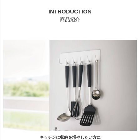
INTRODUCTION
商品紹介
キッチンに収納を増やしたい方に