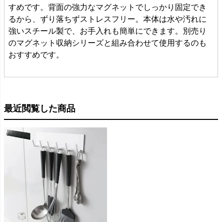
すめです。背面の強力なマグネットでしっかり固定でき
るから、ずり落ちずストレスフリー。本体は水や汚れに
強いスチール製で、お手入れも簡単にできます。別売り
のマグネット収納シリーズと組み合わせて使用するのも
おすすめです。
最近閲覧した商品