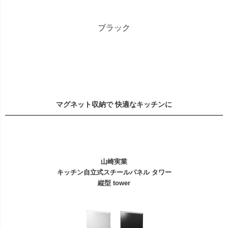
ブラック
マグネット収納で 快適なキッチンに
山崎実業
キッチン自立式スチールパネル タワー
縦型 tower