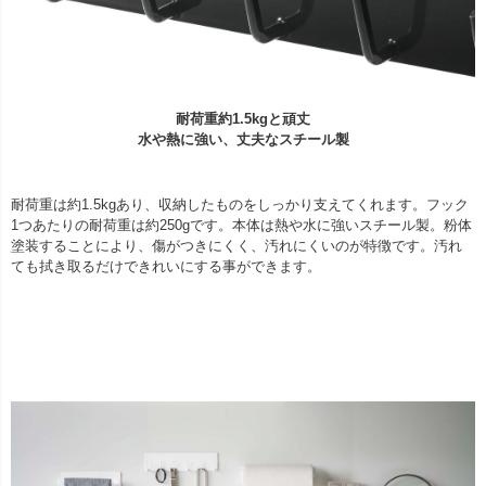
耐荷重約1.5kgと頑丈
水や熱に強い、丈夫なスチール製
耐荷重は約1.5kgあり、収納したものをしっかり支えてくれます。フック
1つあたりの耐荷重は約250gです。本体は熱や水に強いスチール製。粉体
塗装することにより、傷がつきにくく、汚れにくいのが特徴です。汚れ
ても拭き取るだけできれいにする事ができます。