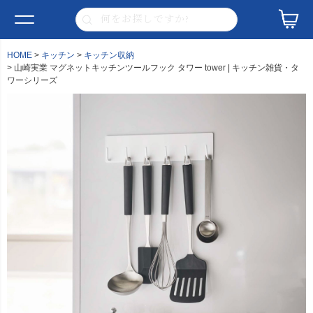
HOME
キッチン
キッチン収納
山崎実業 マグネットキッチンツールフック タワー tower | キッチン雑貨・タ
ワーシリーズ