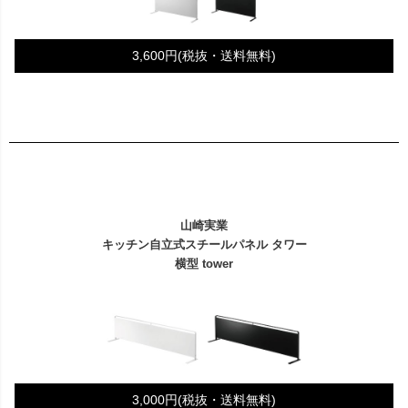
3,600円(税抜・送料無料)
山崎実業
キッチン自立式スチールパネル タワー
横型 tower
3,000円(税抜・送料無料)