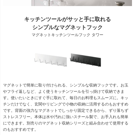
キッチンツールがサッと手に取れる
シンプルなマグネットフック
マグネットキッチンツールフック タワー
マグネットで簡単に取り付けられる、シンプルな収納フックです。お玉
やフライ返しなど、よく使うキッチンツールを引っ掛けて収納できま
す。使いたいときにすぐ手に取れて、毎日のお料理もスムーズに。キッ
チンだけでなく、玄関やリビングで小物の収納に活用するのもおすすめ
です。背面の強力なマグネットでしっかり固定できるから、ずり落ちず
ストレスフリー。本体は水や汚れに強いスチール製で、お手入れも簡単
にできます。別売りのマグネット収納シリーズと組み合わせて使用する
のもおすすめです。