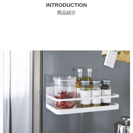
INTRODUCTION
商品紹介