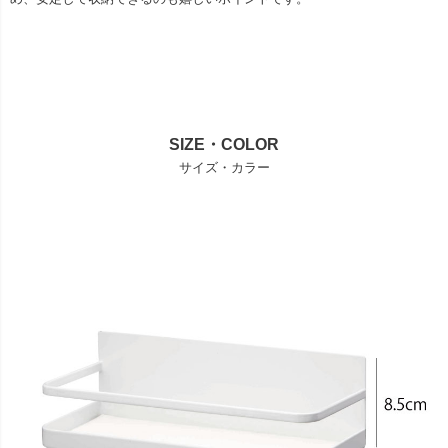
SIZE・COLOR
サイズ・カラー