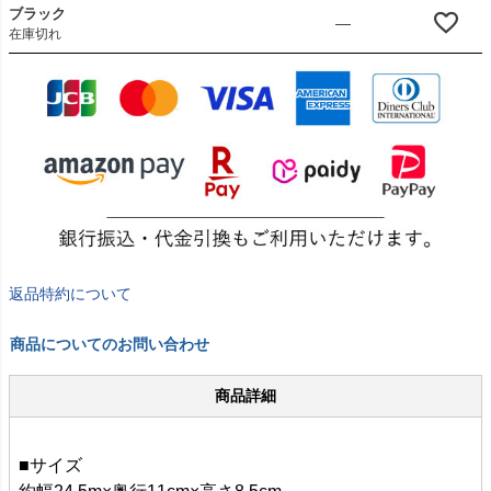
ブラック
—
在庫切れ
返品特約について
商品についてのお問い合わせ
商品詳細
■サイズ