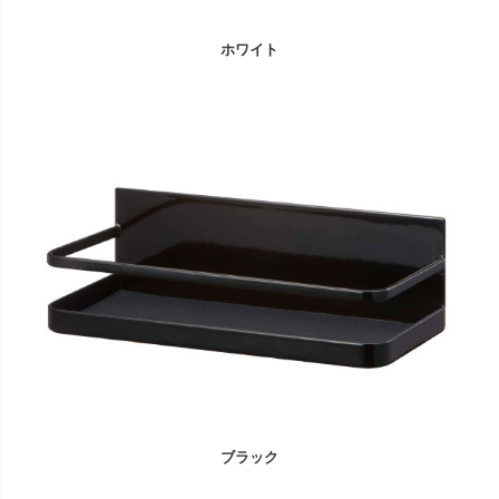
ホワイト
ブラック