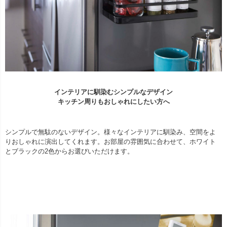
インテリアに馴染むシンプルなデザイン
キッチン周りもおしゃれにしたい方へ
シンプルで無駄のないデザイン。様々なインテリアに馴染み、空間をよ
りおしゃれに演出してくれます。お部屋の雰囲気に合わせて、ホワイト
とブラックの2色からお選びいただけます。