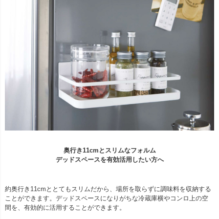
奥行き11cmとスリムなフォルム
デッドスペースを有効活用したい方へ
約奥行き11cmととてもスリムだから、場所を取らずに調味料を収納する
ことができます。デッドスペースになりがちな冷蔵庫横やコンロ上の空
間を、有効的に活用することができます。