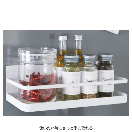
使いたい時にさっと手に取れる