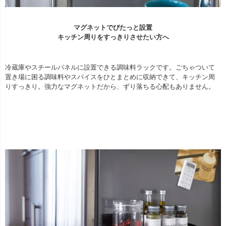
マグネットでぴたっと設置
キッチン周りをすっきりさせたい方へ
冷蔵庫やスチールパネルに設置できる調味料ラックです。ごちゃついて
置き場に困る調味料やスパイスをひとまとめに収納できて、キッチン周
りすっきり。強力なマグネットだから、ずり落ちる心配もありません。