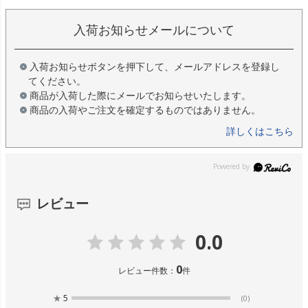
入荷お知らせメールについて
入荷お知らせボタンを押下して、メールアドレスを登録し
てください。
商品が入荷した際にメールでお知らせいたします。
商品の入荷やご注文を確定するものではありません。
詳しくはこちら
レビュー
0.0
0
レビュー件数：
件
★
5
(0)