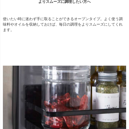
よりスムーズに調理したい方へ
使いたい時に迷わず手に取ることができるオープンタイプ。よく使う調
味料やオイルを収納しておけば、毎日の調理をよりスムーズにしてくれ
ます。