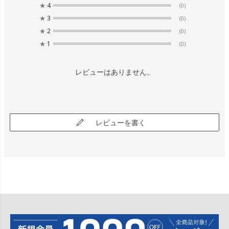
★
4
(0)
★
3
(0)
★
2
(0)
★
1
(0)
レビューはありません。
レビューを書く