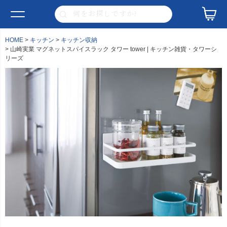
HOME
キッチン
キッチン収納
山崎実業 マグネットスパイスラック タワー tower | キッチン雑貨・タワーシ
リーズ