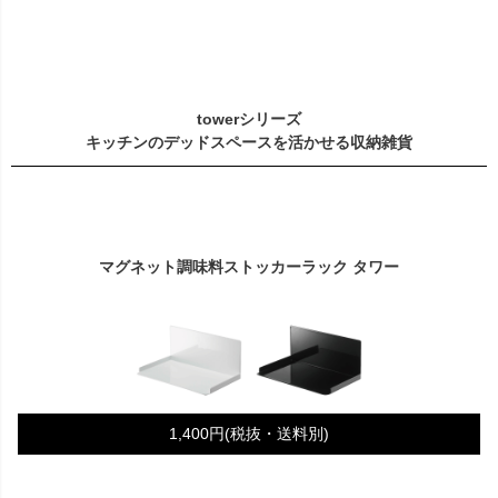
towerシリーズ
キッチンのデッドスペースを活かせる収納雑貨
マグネット調味料ストッカーラック タワー
1,400円(税抜・送料別)