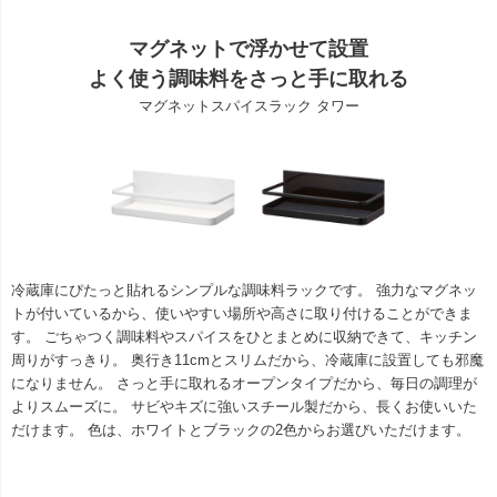
マグネットで浮かせて設置
よく使う調味料をさっと手に取れる
マグネットスパイスラック タワー
冷蔵庫にぴたっと貼れるシンプルな調味料ラックです。 強力なマグネッ
トが付いているから、使いやすい場所や高さに取り付けることができま
す。 ごちゃつく調味料やスパイスをひとまとめに収納できて、キッチン
周りがすっきり。 奥行き11cmとスリムだから、冷蔵庫に設置しても邪魔
になりません。 さっと手に取れるオープンタイプだから、毎日の調理が
よりスムーズに。 サビやキズに強いスチール製だから、長くお使いいた
だけます。 色は、ホワイトとブラックの2色からお選びいただけます。