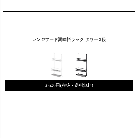
レンジフード調味料ラック タワー 3段
3,600円(税抜・送料無料)