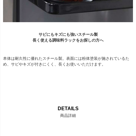
サビにもキズにも強いスチール製
長く使える調味料ラックをお探しの方へ
本体は耐久性に優れたスチール製。表面には粉体塗装が施されているた
め、サビやキズが付きにくく、長くお使いいただけます。
DETAILS
商品詳細