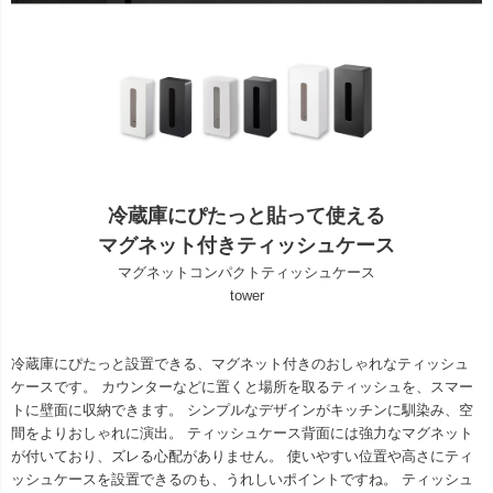
冷蔵庫にぴたっと貼って使える
マグネット付きティッシュケース
マグネットコンパクトティッシュケース
tower
冷蔵庫にぴたっと設置できる、マグネット付きのおしゃれなティッシュ
ケースです。 カウンターなどに置くと場所を取るティッシュを、スマー
トに壁面に収納できます。 シンプルなデザインがキッチンに馴染み、空
間をよりおしゃれに演出。 ティッシュケース背面には強力なマグネット
が付いており、ズレる心配がありません。 使いやすい位置や高さにティ
ッシュケースを設置できるのも、うれしいポイントですね。 ティッシュ