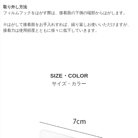
取り外し方法
フィルムフックをはがす際は、接着面の下側の端部からはがします。
※はがして接着面をお手入れすれば、繰り返しお使いいただけますが、
接着力は使用頻度とともに徐々に低下していきます。
SIZE・COLOR
サイズ・カラー