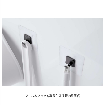
フィルムフックを取り付ける際の注意点