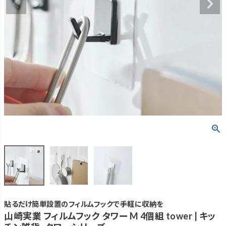
貼るだけ簡単設置のフィルムフックで手軽に収納を
山崎実業 フィルムフック タワー M 4個組 tower | キッ