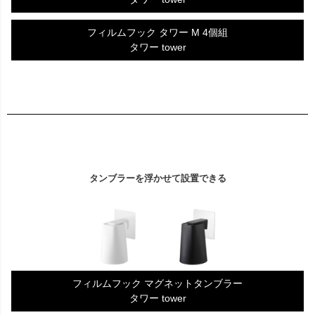
フィルムフック タワー M 4個組
タワー tower
タンブラーを浮かせて設置できる
フィルムフック マグネットタンブラー
タワー tower