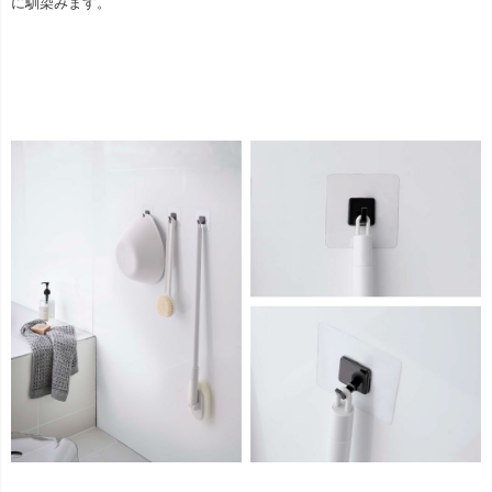
に馴染みます。