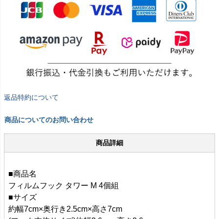
返品特約について
商品についてのお問い合わせ
商品詳細
■商品名
フィルムフック タワー M 4個組
■サイズ
約幅7cm×奥行き2.5cm×高さ7cm