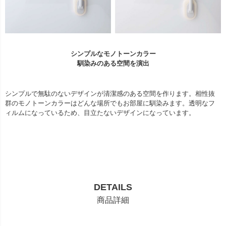
シンプルなモノトーンカラー
馴染みのある空間を演出
シンプルで無駄のないデザインが清潔感のある空間を作ります。相性抜
群のモノトーンカラーはどんな場所でもお部屋に馴染みます。透明なフ
ィルムになっているため、目立たないデザインになっています。
DETAILS
商品詳細