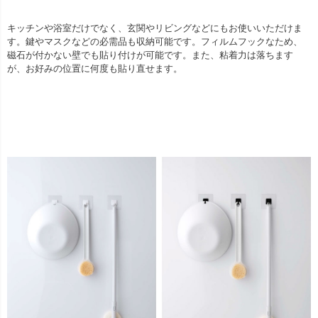
キッチンや浴室だけでなく、玄関やリビングなどにもお使いいただけま
す。鍵やマスクなどの必需品も収納可能です。フィルムフックなため、
磁石が付かない壁でも貼り付けが可能です。また、粘着力は落ちます
が、お好みの位置に何度も貼り直せます。