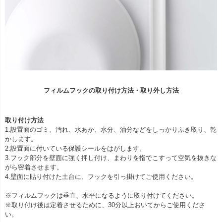
フィルムフックの取り付け方法・取り外し方法
取り付け方法
1.設置面のゴミ、汚れ、水あか、水分、油分などをしっかりふき取り、乾
かします。
2.設置面に付いている保護シールをはがします。
3.フック部分を壁面に強く押し付け、まわりを指でこすって空気を抜きな
がら密着させます。
4.壁面に貼り付けた土台に、フックを引っ掛けてご使用ください。
※フィルムフックは垂直、水平になるように取り付けてください。
※取り付け後は定着させるために、30分以上おいてからご使用くださ
い。