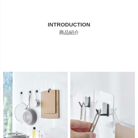
INTRODUCTION
商品紹介