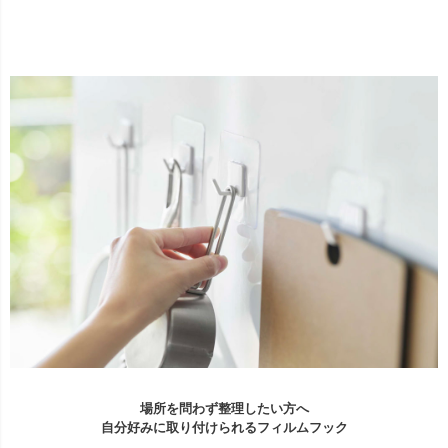
場所を問わず整理したい方へ
自分好みに取り付けられるフィルムフック