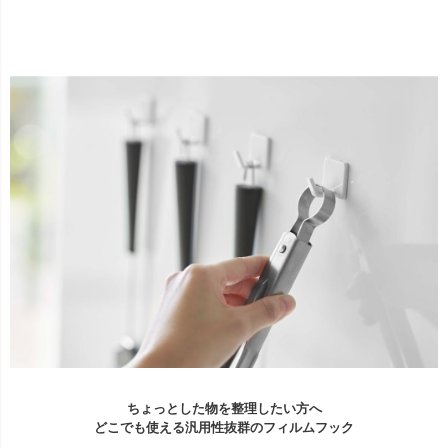
ちょっとした物を整理したい方へ
どこでも使える汎用性抜群のフィルムフック