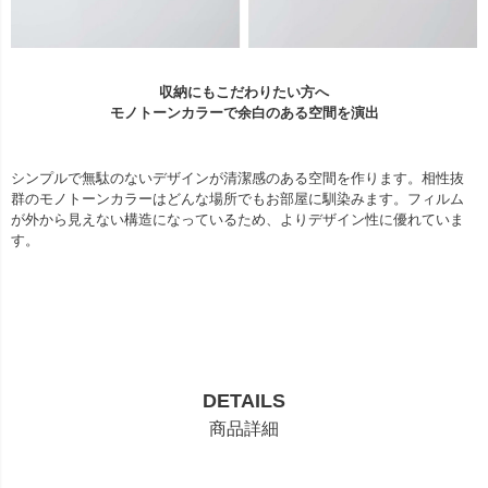
収納にもこだわりたい方へ
モノトーンカラーで余白のある空間を演出
シンプルで無駄のないデザインが清潔感のある空間を作ります。相性抜
群のモノトーンカラーはどんな場所でもお部屋に馴染みます。フィルム
が外から見えない構造になっているため、よりデザイン性に優れていま
す。
DETAILS
商品詳細