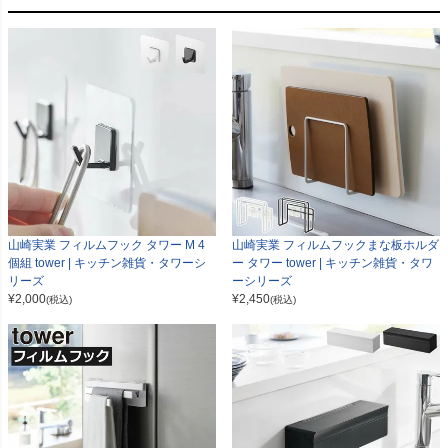
山崎実業 フィルムフック タワー M 4
山崎実業 フィルムフックまな板ホルダ
個組 tower | キッチン雑貨・タワーシ
ー タワー tower | キッチン雑貨・タワ
リーズ
ーシリーズ
¥
2,000
¥
2,450
(税込)
(税込)