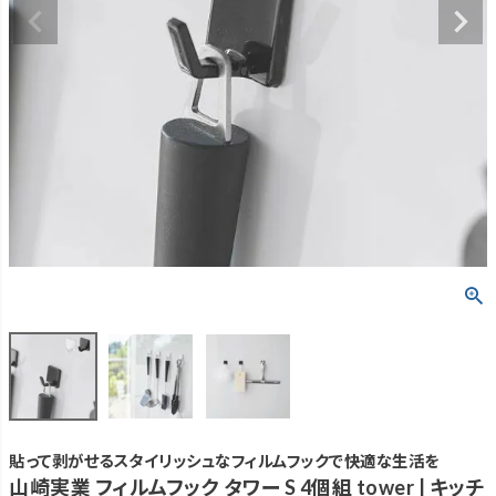
貼って剥がせるスタイリッシュなフィルムフックで快適な生活を
山崎実業 フィルムフック タワー S 4個組 tower | キッチ