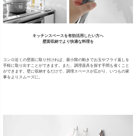
キッチンスペースを有効活用したい方へ
壁面収納でより快適な料理を
コンロ近くの壁面に取り付ければ、最小限の動きでお玉やフライ返しを
手軽に取り出すことができます。また、調理器具を探す手間も省くこと
ができます。壁に収納するだけで、調理スペースが広がり、いつもの家
事をよりスムーズに。