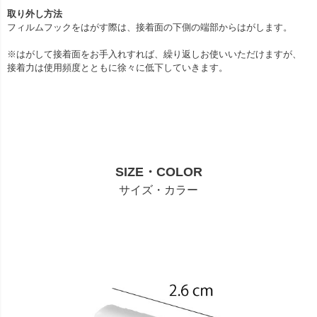
取り外し方法
フィルムフックをはがす際は、接着面の下側の端部からはがします。
※はがして接着面をお手入れすれば、繰り返しお使いいただけますが、
接着力は使用頻度とともに徐々に低下していきます。
SIZE・COLOR
サイズ・カラー