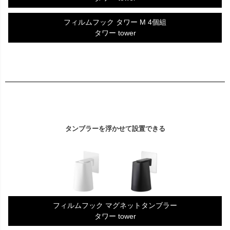
フィルムフック タワー M 4個組
タワー tower
タンブラーを浮かせて設置できる
フィルムフック マグネットタンブラー
タワー tower