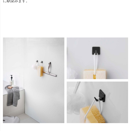
に馴染みます。