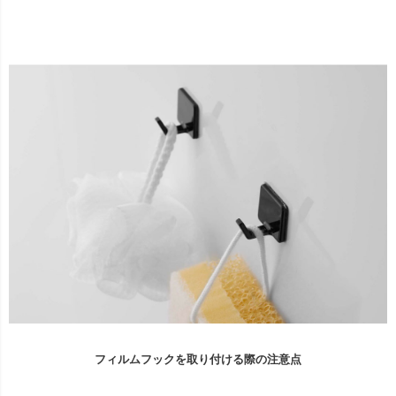
フィルムフックを取り付ける際の注意点