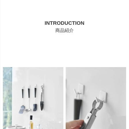
INTRODUCTION
商品紹介