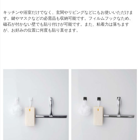
キッチンや浴室だけでなく、玄関やリビングなどにもお使いいただけま
す。鍵やマスクなどの必需品も収納可能です。フィルムフックなため、
磁石が付かない壁でも貼り付けが可能です。また、粘着力は落ちます
が、お好みの位置に何度も貼り直せます。