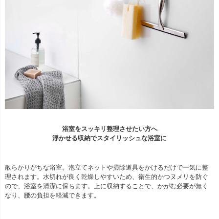
浴室をスッキリ整理させたい方へ
浮かせる収納でスタイリッシュな浴室に
散らかりがちな浴室。泡立てネットや掃除道具をかけるだけで一気に整
理されます。水切れが良く乾燥しやすいため、衛生的かつヌメリを防ぐ
ので、浴室を清潔に保ちます。上に収納することで、かがむ必要が無く
なり、腰の負担を軽減できます。