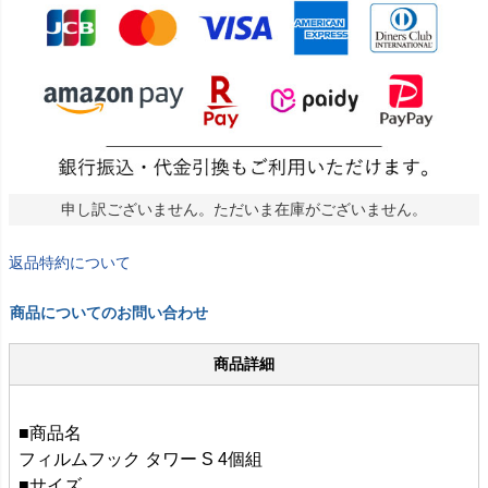
申し訳ございません。ただいま在庫がございません。
返品特約について
商品についてのお問い合わせ
商品詳細
■商品名
フィルムフック タワー S 4個組
■サイズ