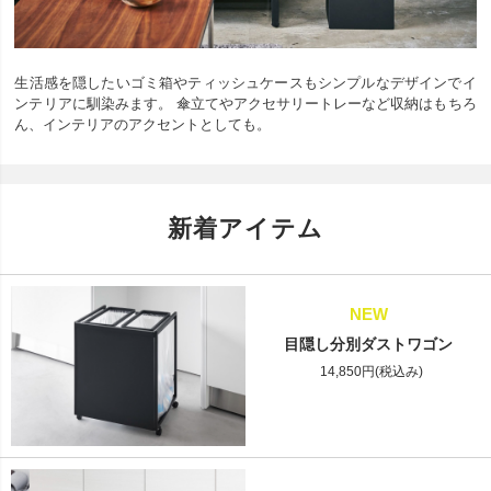
生活感を隠したいゴミ箱やティッシュケースもシンプルなデザインでイ
ンテリアに馴染みます。 傘立てやアクセサリートレーなど収納はもちろ
ん、インテリアのアクセントとしても。
新着アイテム
NEW
目隠し分別ダストワゴン
14,850円(税込み)