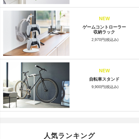
NEW
ゲームコントローラー
収納ラック
2,970円(税込み)
NEW
自転車スタンド
9,900円(税込み)
人気ランキング