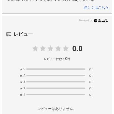
詳しくはこちら
レビュー
0.0
0
レビュー件数：
件
★
5
(0)
★
4
(0)
★
3
(0)
★
2
(0)
★
1
(0)
レビューはありません。