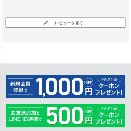
レビューを書く