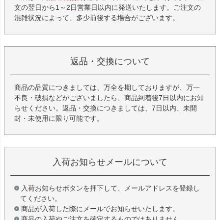
文の翌日から1～2日営業日以内に発送いたします。ご注文の
混雑状況によって、多少前後する場合がございます。
返品・交換について
商品の品質につきましては、万全を期しておりますが、万一
不良・破損などがございましたら、商品到着後7日以内にお知
らせください。返品・交換につきましては、7日以内、未開
封・未使用に限り可能です。
入荷お知らせメールについて
入荷お知らせボタンを押下して、メールアドレスを登録し
てください。
商品が入荷した際にメールでお知らせいたします。
商品の入荷やご注文を確定するものではありません。