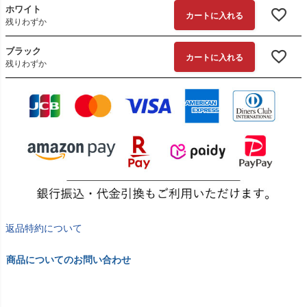
ホワイト
カートに入れる
残りわずか
ブラック
カートに入れる
残りわずか
返品特約について
商品についてのお問い合わせ