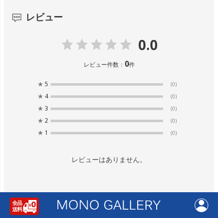
レビュー
0.0
0
レビュー件数：
件
★
5
(0)
★
4
(0)
★
3
(0)
★
2
(0)
★
1
(0)
レビューはありません。
レビューを書く