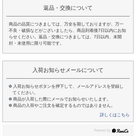
返品・交換について
商品の品質につきましては、万全を期しておりますが、万一
不良・破損などがございましたら、商品到着後7日以内にお知
らせください。返品・交換につきましては、7日以内、未開
封・未使用に限り可能です。
入荷お知らせメールについて
入荷お知らせボタンを押下して、メールアドレスを登録し
てください。
商品が入荷した際にメールでお知らせいたします。
商品の入荷やご注文を確定するものではありません。
詳しくはこちら