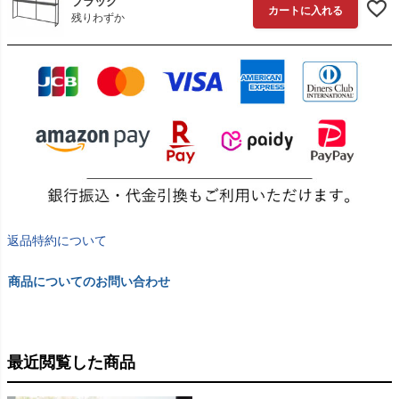
ブラック
カートに入れる
残りわずか
返品特約について
商品についてのお問い合わせ
最近閲覧した商品