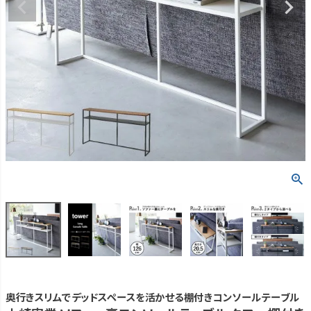
奥行きスリムでデッドスペースを活かせる棚付きコンソールテーブル