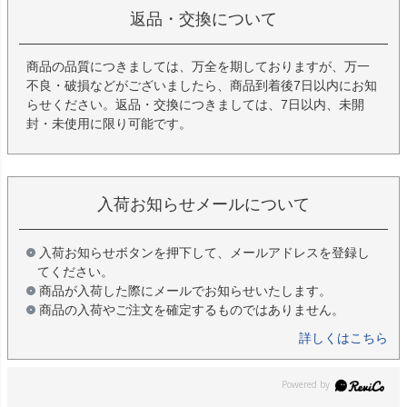
返品・交換について
商品の品質につきましては、万全を期しておりますが、万一
不良・破損などがございましたら、商品到着後7日以内にお知
らせください。返品・交換につきましては、7日以内、未開
封・未使用に限り可能です。
入荷お知らせメールについて
入荷お知らせボタンを押下して、メールアドレスを登録し
てください。
商品が入荷した際にメールでお知らせいたします。
商品の入荷やご注文を確定するものではありません。
詳しくはこちら