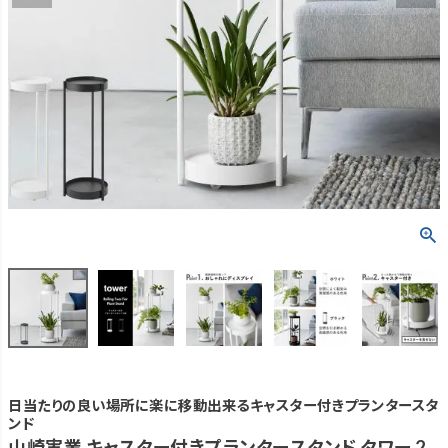
日当たりの良い場所に楽に移動出来るキャスター付きプランタースタ
ンド
山崎実業 キャスター付きプランタースタンド タワー 2