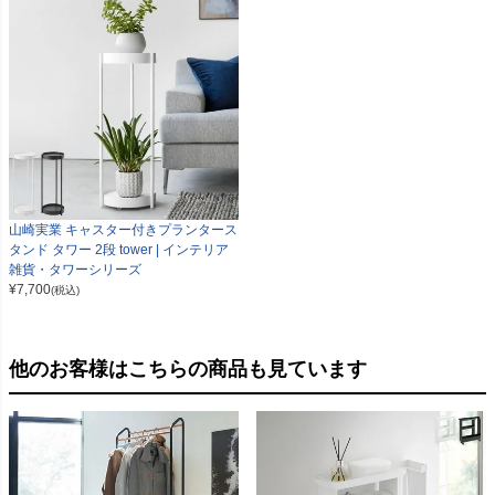
山崎実業 キャスター付きプランタース
タンド タワー 2段 tower | インテリア
雑貨・タワーシリーズ
¥
7,700
(税込)
他のお客様はこちらの商品も見ています