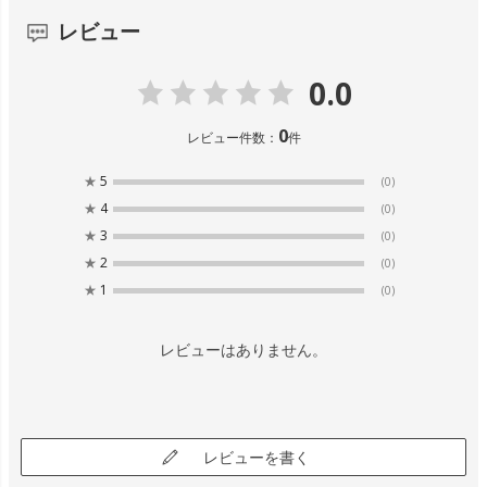
レビュー
0.0
0
レビュー件数：
件
★
5
(0)
★
4
(0)
★
3
(0)
★
2
(0)
★
1
(0)
レビューはありません。
レビューを書く