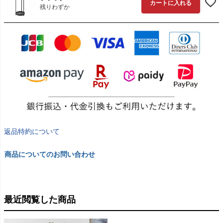
カートに入れる
残りわずか
返品特約について
商品についてのお問い合わせ
最近閲覧した商品