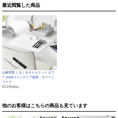
最近閲覧した商品
山崎実業 くるくるネイルマット タワ
ー tower | インテリア雑貨・タワーシ
リーズ
¥
3,240
(税込)
他のお客様はこちらの商品も見ています