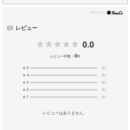
レビュー
0.0
0
レビュー件数：
件
★
5
(0)
★
4
(0)
★
3
(0)
★
2
(0)
★
1
(0)
レビューはありません。