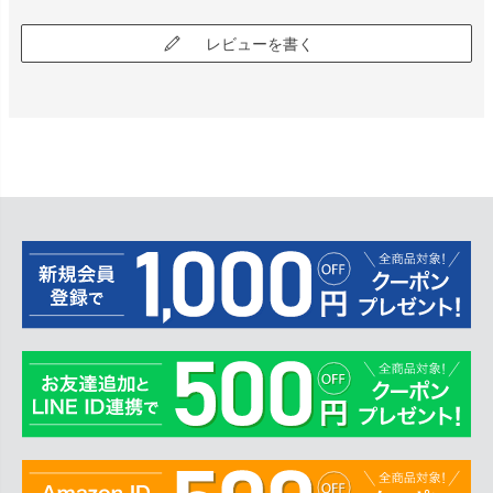
レビューを書く