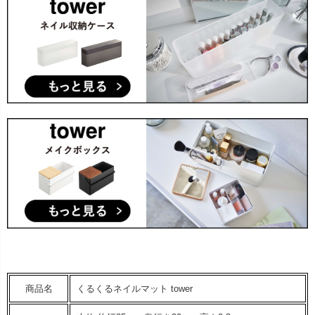
商品名
くるくるネイルマット tower