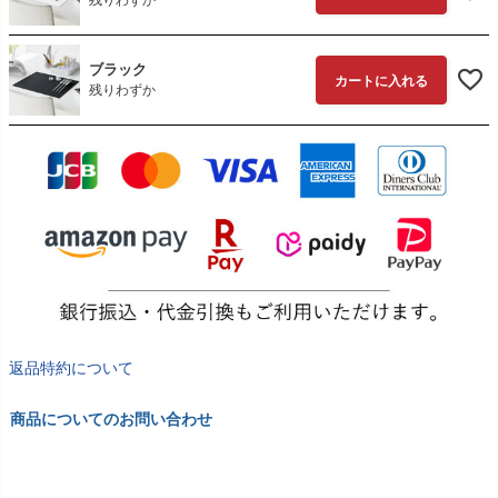
残りわずか
ブラック
カートに入れる
残りわずか
返品特約について
商品についてのお問い合わせ