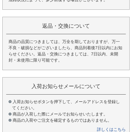
返品・交換について
商品の品質につきましては、万全を期しておりますが、万一
不良・破損などがございましたら、商品到着後7日以内にお知
らせください。返品・交換につきましては、7日以内、未開
封・未使用に限り可能です。
入荷お知らせメールについて
入荷お知らせボタンを押下して、メールアドレスを登録し
てください。
商品が入荷した際にメールでお知らせいたします。
商品の入荷やご注文を確定するものではありません。
詳しくはこちら