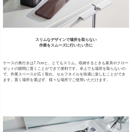
スリムなデザインで場所を取らない
作業をスムーズに行いたい方に
ケースの奥行きは7.7cmと、とてもスリム。収納するときも家具やクロー
ゼットの隙間に置くことができて便利です。卓上でも場所を取らないの
で、作業スペースが広く取れ、セルフネイルを快適に楽しむことができ
ます。置く場所を選ばず、様々な場所でご使用いただけます。