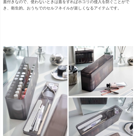
蓋付きなので、使わないときは蓋をすればホコリの侵入を防ぐことがで
き、衛生的。おうちでのセルフネイルが楽しくなるアイテムです。