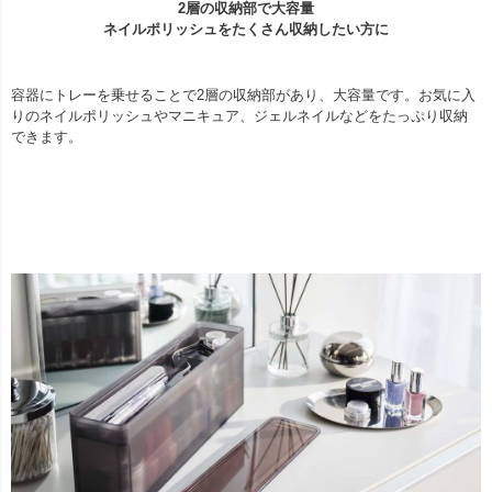
2層の収納部で大容量
ネイルポリッシュをたくさん収納したい方に
容器にトレーを乗せることで2層の収納部があり、大容量です。お気に入
りのネイルポリッシュやマニキュア、ジェルネイルなどをたっぷり収納
できます。