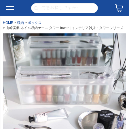
HOME
収納
ボックス
山崎実業 ネイル収納ケース タワー tower | インテリア雑貨・タワーシリーズ