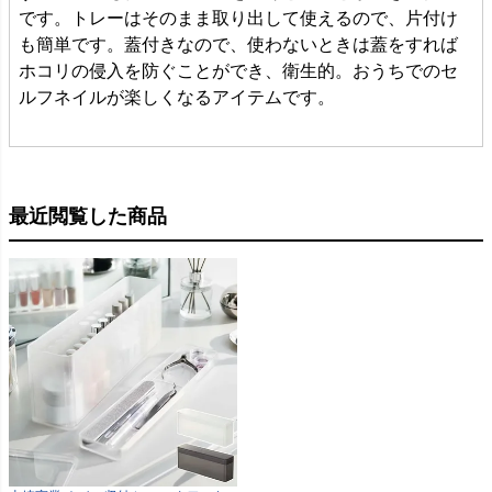
です。トレーはそのまま取り出して使えるので、片付け
も簡単です。蓋付きなので、使わないときは蓋をすれば
ホコリの侵入を防ぐことができ、衛生的。おうちでのセ
ルフネイルが楽しくなるアイテムです。
最近閲覧した商品