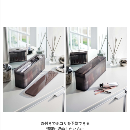
蓋付きでホコリを予防できる
清潔に収納したい方に