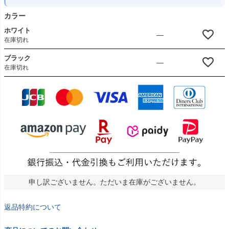
カラー
ホワイト
—
在庫切れ
ブラック
—
在庫切れ
申し訳ございません。ただいま在庫がございません。
返品特約について