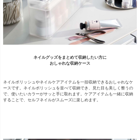
ネイルグッズをまとめて収納したい方に
おしゃれな収納ケース
ネイルポリッシュやネイルケアアイテムを一括収納できるおしゃれなケ
ースです。ネイルポリッシュを並べて収納でき、見た目も美しく整うの
で、使いたいカラーがサッと手に取れます。ケアアイテムも一緒に収納
することで、セルフネイルがスムーズに楽しめます。