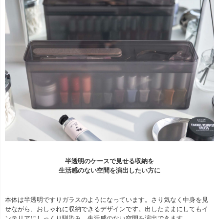
半透明のケースで見せる収納を
生活感のない空間を演出したい方に
本体は半透明ですりガラスのようになっています。さり気なく中身を見
せながら、おしゃれに収納できるデザインです。出したままにしてもイ
ンテリアにしっくり馴染み、生活感のない空間を演出できます。