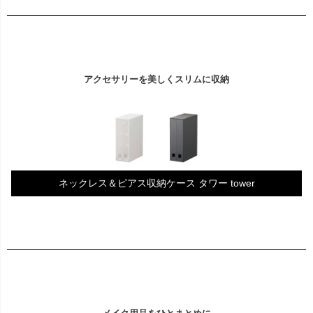
アクセサリーを美しくスリムに収納
ネックレス＆ピアス収納ケース タワー tower