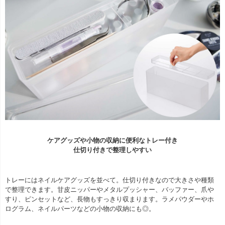
ケアグッズや小物の収納に便利なトレー付き
仕切り付きで整理しやすい
トレーにはネイルケアグッズを並べて。仕切り付きなので大きさや種類
で整理できます。甘皮ニッパーやメタルプッシャー、バッファー、爪や
すり、ピンセットなど、長物もすっきり収まります。ラメパウダーやホ
ログラム、ネイルパーツなどの小物の収納にも◎。