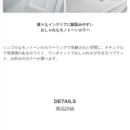
様々なインテリアに馴染みやすい
おしゃれなモノトーンカラー
シンプルなモノトーンのカラーリングで洗練された空間に。ナチュラル
で清潔感のあるホワイト、ワンポイントでおしゃれさが引き立つブラッ
ク、お好みのカラーが選べます。
DETAILS
商品詳細