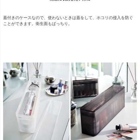
蓋付きのケースなので、使わないときは蓋をして、ホコリの侵入を防ぐ
ことができます。衛生面もばっちり。