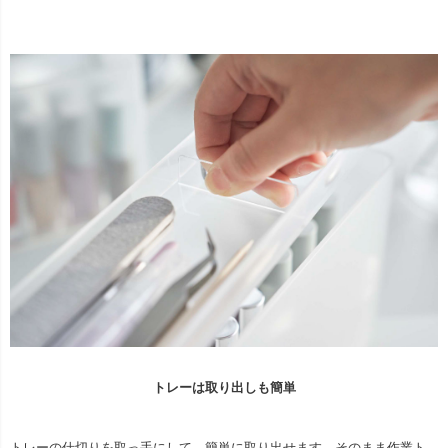
トレーは取り出しも簡単
トレーの仕切りを取っ手にして、簡単に取り出せます。そのまま作業ト