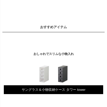
おすすめアイテム
おしゃれでスリムな小物入れ
サングラス＆小物収納ケース タワー tower