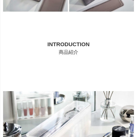
INTRODUCTION
商品紹介