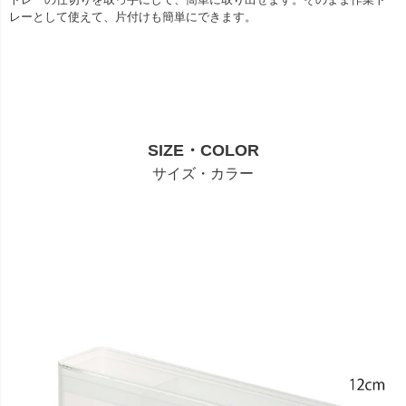
レーとして使えて、片付けも簡単にできます。
SIZE・COLOR
サイズ・カラー