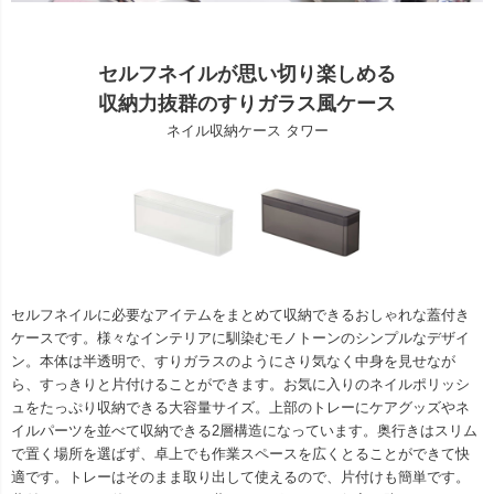
セルフネイルが思い切り楽しめる
収納力抜群のすりガラス風ケース
ネイル収納ケース タワー
セルフネイルに必要なアイテムをまとめて収納できるおしゃれな蓋付き
ケースです。様々なインテリアに馴染むモノトーンのシンプルなデザイ
ン。本体は半透明で、すりガラスのようにさり気なく中身を見せなが
ら、すっきりと片付けることができます。お気に入りのネイルポリッシ
ュをたっぷり収納できる大容量サイズ。上部のトレーにケアグッズやネ
イルパーツを並べて収納できる2層構造になっています。奥行きはスリム
で置く場所を選ばず、卓上でも作業スペースを広くとることができて快
適です。トレーはそのまま取り出して使えるので、片付けも簡単です。