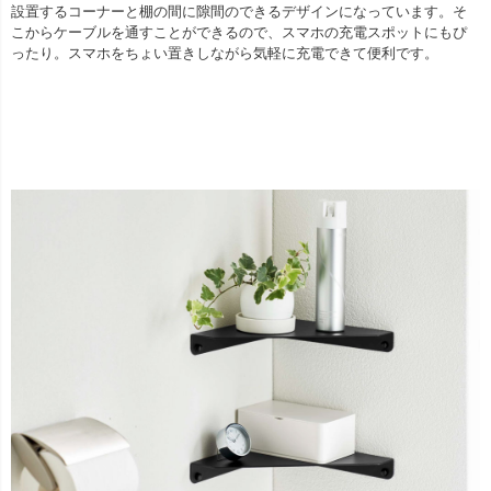
設置するコーナーと棚の間に隙間のできるデザインになっています。そ
こからケーブルを通すことができるので、スマホの充電スポットにもぴ
ったり。スマホをちょい置きしながら気軽に充電できて便利です。