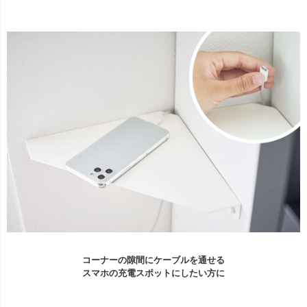
コーナーの隙間にケーブルを通せる
スマホの充電スポットにしたい方に