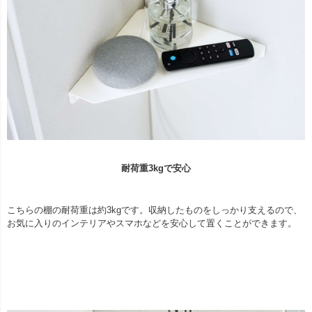
耐荷重3kgで安心
こちらの棚の耐荷重は約3kgです。収納したものをしっかり支えるので、
お気に入りのインテリアやスマホなどを安心して置くことができます。