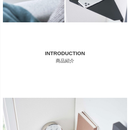
INTRODUCTION
商品紹介