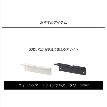
おすすめアイテム
充電しながら快適に使えるデザイン
ウォールスマートフォンホルダー タワー tower