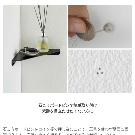
石こうボードピンで簡単取り付け
穴跡を目立たせたくない方に
石こうボードピンをコイン等で押し込むことで、工具を使わず壁面に固
定できます。穴跡を小さく抑えることができるのが嬉しいですね。