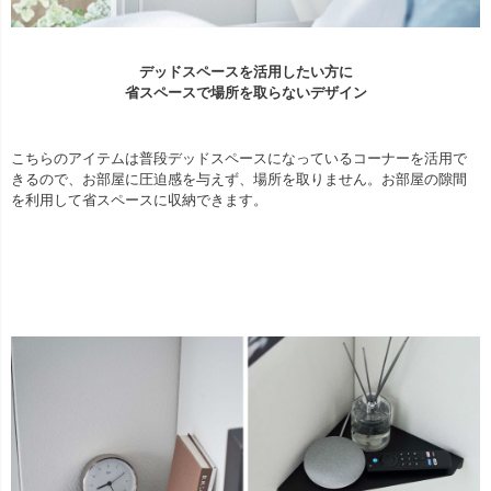
デッドスペースを活用したい方に
省スペースで場所を取らないデザイン
こちらのアイテムは普段デッドスペースになっているコーナーを活用で
きるので、お部屋に圧迫感を与えず、場所を取りません。お部屋の隙間
を利用して省スペースに収納できます。