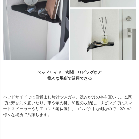
ベッドサイド、玄関、リビングなど
様々な場所で活用できる
ベッドサイドでは目覚まし時計やメガネ、読みかけの本を置いて。玄関
では芳香剤を置いたり、車や家の鍵、印鑑の収納に。リビングではスマ
ートスピーカーやリモコンの定位置に。コンパクトな棚なので、家中の
様々な場所で活躍します。