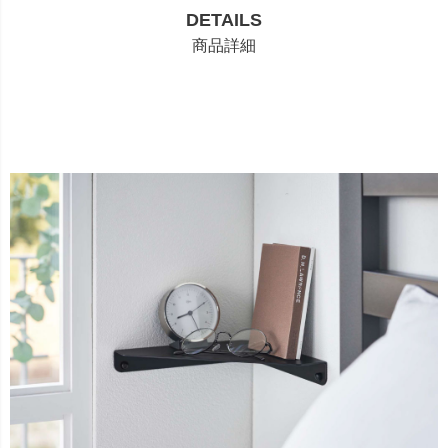
DETAILS
商品詳細