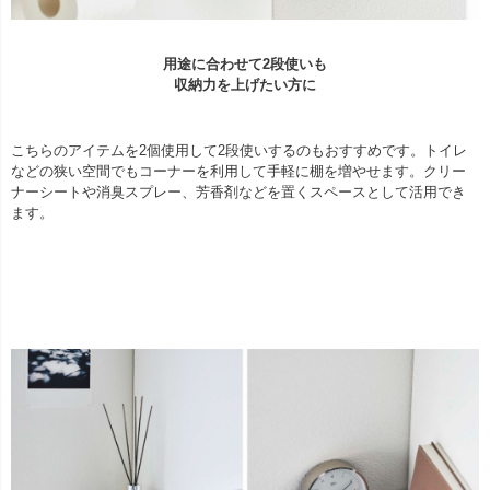
用途に合わせて2段使いも
収納力を上げたい方に
こちらのアイテムを2個使用して2段使いするのもおすすめです。トイレ
などの狭い空間でもコーナーを利用して手軽に棚を増やせます。クリー
ナーシートや消臭スプレー、芳香剤などを置くスペースとして活用でき
ます。