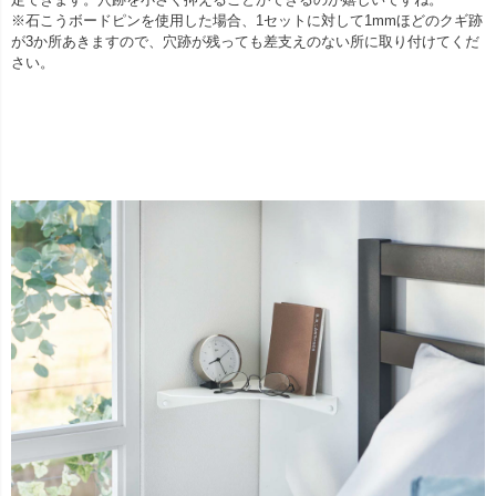
※石こうボードピンを使用した場合、1セットに対して1mmほどのクギ跡
が3か所あきますので、穴跡が残っても差支えのない所に取り付けてくだ
さい。