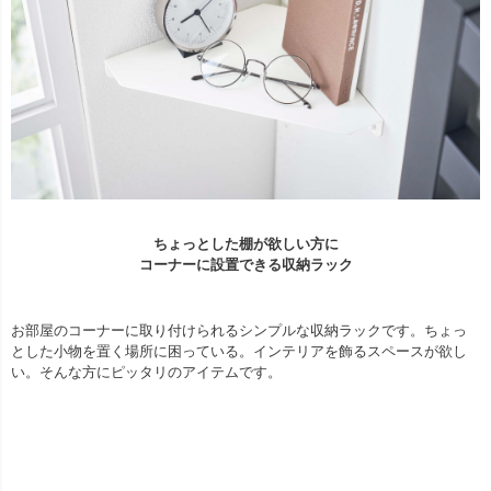
ちょっとした棚が欲しい方に
コーナーに設置できる収納ラック
お部屋のコーナーに取り付けられるシンプルな収納ラックです。ちょっ
とした小物を置く場所に困っている。インテリアを飾るスペースが欲し
い。そんな方にピッタリのアイテムです。