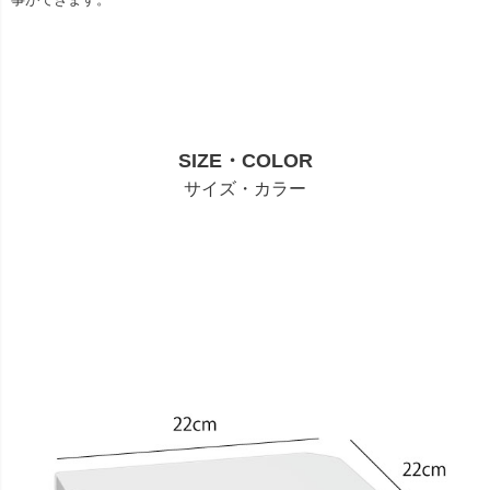
SIZE・COLOR
サイズ・カラー