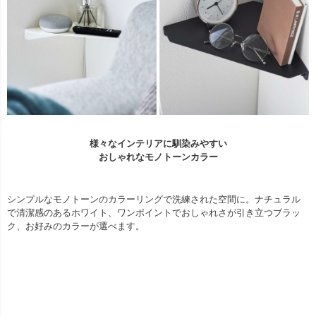
様々なインテリアに馴染みやすい
おしゃれなモノトーンカラー
シンプルなモノトーンのカラーリングで洗練された空間に。ナチュラル
で清潔感のあるホワイト、ワンポイントでおしゃれさが引き立つブラッ
ク、お好みのカラーが選べます。