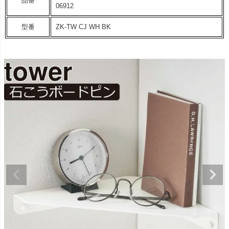
品番
06912
型番
ZK-TW CJ WH BK