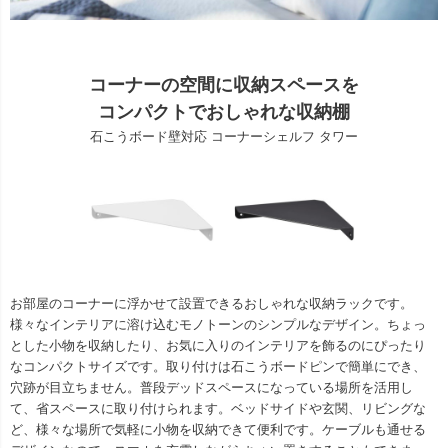
コーナーの空間に収納スペースを
コンパクトでおしゃれな収納棚
石こうボード壁対応 コーナーシェルフ タワー
お部屋のコーナーに浮かせて設置できるおしゃれな収納ラックです。
様々なインテリアに溶け込むモノトーンのシンプルなデザイン。ちょっ
とした小物を収納したり、お気に入りのインテリアを飾るのにぴったり
なコンパクトサイズです。取り付けは石こうボードピンで簡単にでき、
穴跡が目立ちません。普段デッドスペースになっている場所を活用し
て、省スペースに取り付けられます。ベッドサイドや玄関、リビングな
ど、様々な場所で気軽に小物を収納できて便利です。ケーブルも通せる