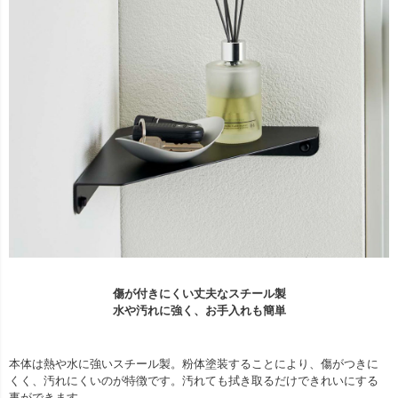
傷が付きにくい丈夫なスチール製
水や汚れに強く、お手入れも簡単
本体は熱や水に強いスチール製。粉体塗装することにより、傷がつきに
くく、汚れにくいのが特徴です。汚れても拭き取るだけできれいにする
事ができます。