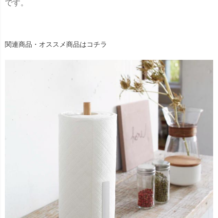
です。
関連商品・オススメ商品はコチラ