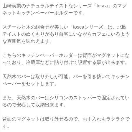
山崎実業のナチュラルテイストなシリーズ「tosca」のマグ
ネットキッチンペーパーホルダーです。
スチールと木の組合せが美しい「toscaシリーズ」は、北欧
テイストのぬくもりがあり自宅にいながらカフェにいるよう
な雰囲気を味わえます。
こちらのキッチンペーパーホルダーは背面がマグネットにな
っており、冷蔵庫などに貼り付けて設置する事が出来ます。
天然木のバーは取り外しが可能。バーを引き抜いてキッチン
ペーパーをセットします。
また、天然木のバーはシリコンのストッパーで固定されてい
るので安心して収納出来ます。
背面のマグネットは取り外せるので、お手入れもラクラクで
す。