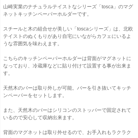
山崎実業のナチュラルテイストなシリーズ「tosca」のマグ
ネットキッチンペーパーホルダーです。
スチールと木の組合せが美しい「toscaシリーズ」は、北欧
テイストのぬくもりがあり自宅にいながらカフェにいるよ
うな雰囲気を味わえます。
こちらのキッチンペーパーホルダーは背面がマグネットに
なっており、冷蔵庫などに貼り付けて設置する事が出来ま
す。
天然木のバーは取り外しが可能。バーを引き抜いてキッチ
ンペーパーをセットします。
また、天然木のバーはシリコンのストッパーで固定されて
いるので安心して収納出来ます。
背面のマグネットは取り外せるので、お手入れもラクラク