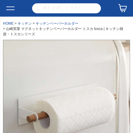
HOME
キッチン
キッチンペーパーホルダー
山崎実業 マグネットキッチンペーパーホルダー トスカ tosca | キッチン雑
貨・トスカシリーズ