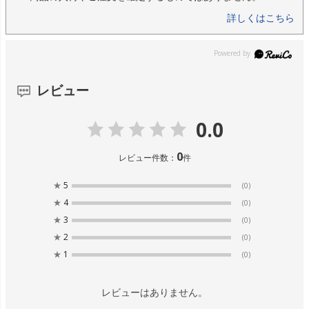
詳しくはこちら
レビュー
0.0
0
レビュー件数：
件
★
5
(0)
★
4
(0)
★
3
(0)
★
2
(0)
★
1
(0)
レビューはありません。