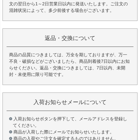
文の翌日から1～2日営業日以内に発送いたします。ご注文の
混雑状況によって、多少前後する場合がございます。
返品・交換について
商品の品質につきましては、万全を期しておりますが、万一
不良・破損などがございましたら、商品到着後7日以内にお知
らせください。返品・交換につきましては、7日以内、未開
封・未使用に限り可能です。
入荷お知らせメールについて
入荷お知らせボタンを押下して、メールアドレスを登録し
てください。
商品が入荷した際にメールでお知らせいたします。
商品の入荷やご注文を確定するものではありません。