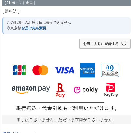
[
21
ポイント進呈 ]
送料込
この地域へのお届け日は表示できません
東京都
お届け先を変更
お気に入りに登録する
申し訳ございません。ただいま在庫がございません。