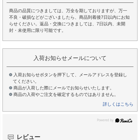
商品の品質につきましては、万全を期しておりますが、万一
不良・破損などがございましたら、商品到着後7日以内にお知
らせください。返品・交換につきましては、7日以内、未開
封・未使用に限り可能です。
入荷お知らせメールについて
入荷お知らせボタンを押下して、メールアドレスを登録し
てください。
商品が入荷した際にメールでお知らせいたします。
商品の入荷やご注文を確定するものではありません。
詳しくはこちら
レビュー