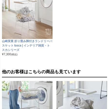
山崎実業 折り畳み脚付きランドリーバ
スケット tosca | インテリア雑貨・ト
スカシリーズ
¥
7,300
(税込)
他のお客様はこちらの商品も見ています