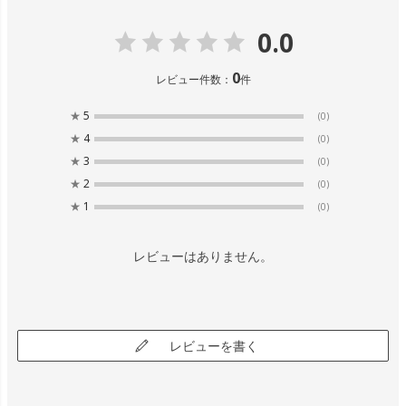
0.0
0
レビュー件数：
件
★
5
(0)
★
4
(0)
★
3
(0)
★
2
(0)
★
1
(0)
レビューはありません。
レビューを書く