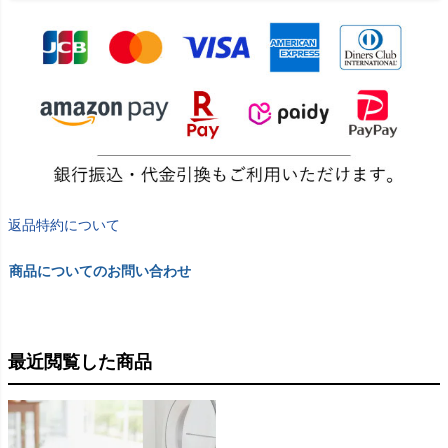
返品特約について
商品についてのお問い合わせ
最近閲覧した商品