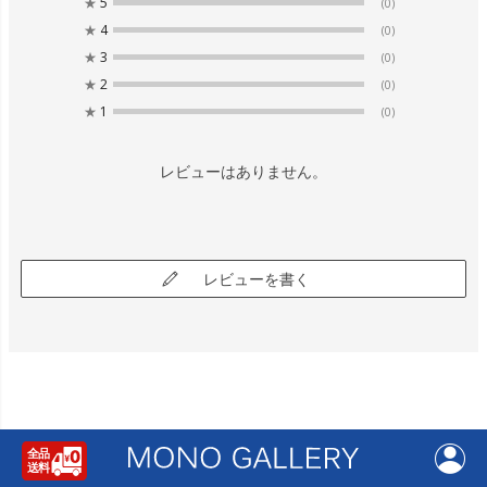
★
5
(0)
★
4
(0)
★
3
(0)
★
2
(0)
★
1
(0)
レビューはありません。
レビューを書く