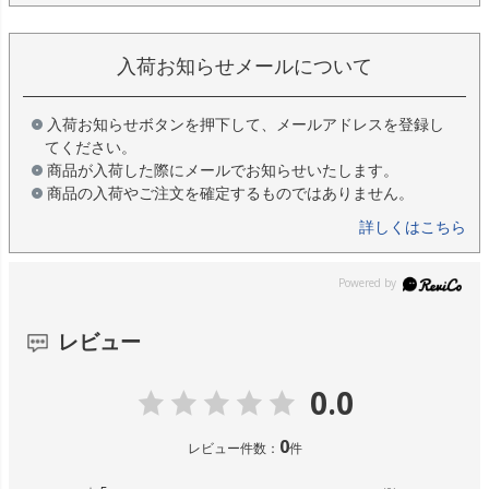
入荷お知らせメールについて
入荷お知らせボタンを押下して、メールアドレスを登録し
てください。
商品が入荷した際にメールでお知らせいたします。
商品の入荷やご注文を確定するものではありません。
詳しくはこちら
レビュー
0.0
0
レビュー件数：
件