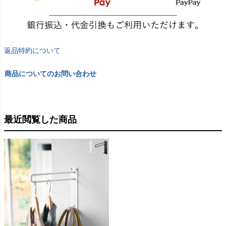
返品特約について
商品についてのお問い合わせ
最近閲覧した商品