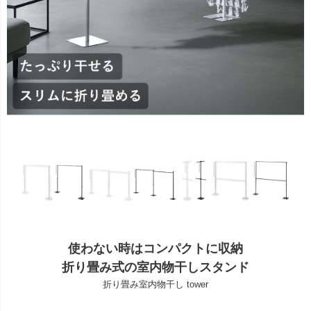
使わない時はコンパクトに収納
折り畳み式の室内物干しスタンド
折り畳み室内物干し tower