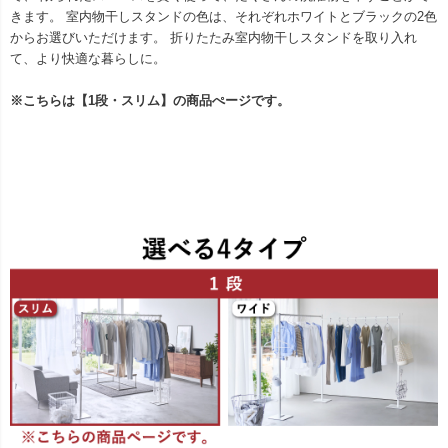
きます。 室内物干しスタンドの色は、それぞれホワイトとブラックの2色
からお選びいただけます。 折りたたみ室内物干しスタンドを取り入れ
て、より快適な暮らしに。
※こちらは【1段・スリム】の商品ぺージです。