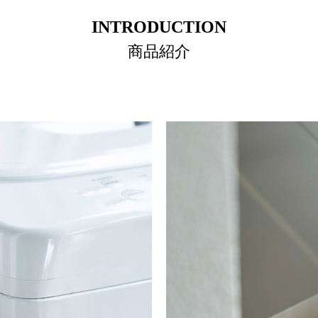
INTRODUCTION
商品紹介