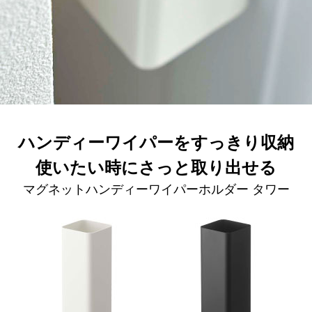
ハンディーワイパーをすっきり収納
使いたい時にさっと取り出せる
マグネットハンディーワイパーホルダー タワー