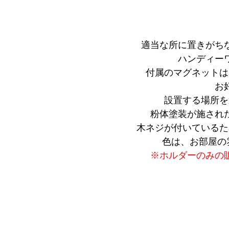
適当な所に置きがち
ハンディー
付属のマグネットは
お
設置する場所を
粉体塗装が施され
木ネジが付いているた
色は、お部屋の
※ホルダーのみの