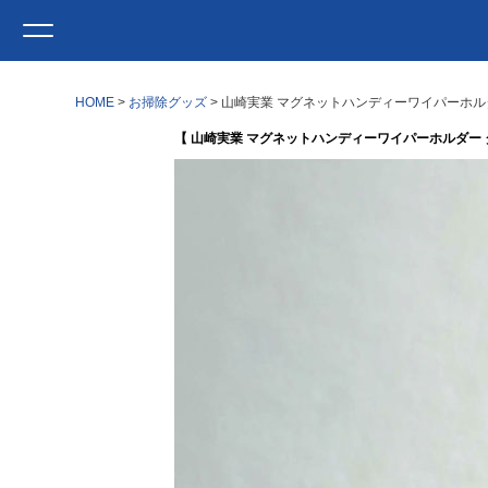
HOME
お掃除グッズ
山崎実業 マグネットハンディーワイパーホルダー
【 山崎実業 マグネットハンディーワイパーホルダー タワ