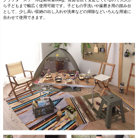
ら子どもまで幅広く使用可能です。子どもの手洗いや歯磨き用の踏み台
として、少し高い収納の出し入れや洗車などの掃除などいろんな用途に
合わせて使用できます。