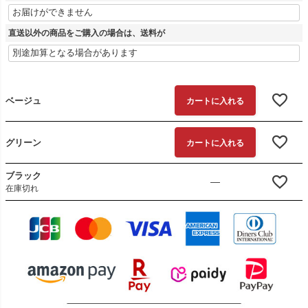
直送以外の商品をご購入の場合は、送料が
ベージュ
カートに入れる
グリーン
カートに入れる
ブラック
—
在庫切れ