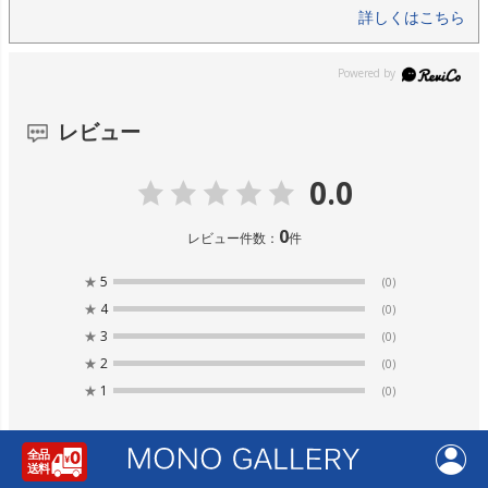
詳しくはこちら
レビュー
0.0
0
レビュー件数：
件
★
5
(0)
★
4
(0)
★
3
(0)
★
2
(0)
★
1
(0)
レビューはありません。