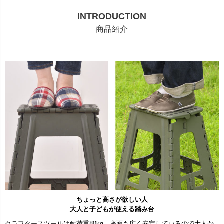
INTRODUCTION
商品紹介
ちょっと高さが欲しい人
大人と子どもが使える踏み台
クラフタースツールは耐荷重80kg。座面も広く安定しているので大人か