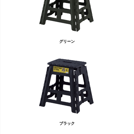
グリーン
ブラック