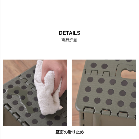
DETAILS
商品詳細
座面の滑り止め