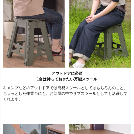
アウトドアに必須
1台は持っておきたい万能スツール
キャンプなどのアウトドアでは簡易スツールとしてはもちろんのこと、
ちょっとした作業台にも。お部屋の中でサブスツールとしても活躍して
くれます。