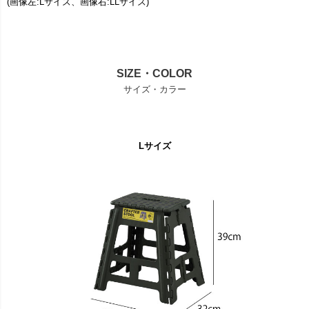
(画像左:Lサイズ、画像右:LLサイズ)
SIZE・COLOR
サイズ・カラー
Lサイズ