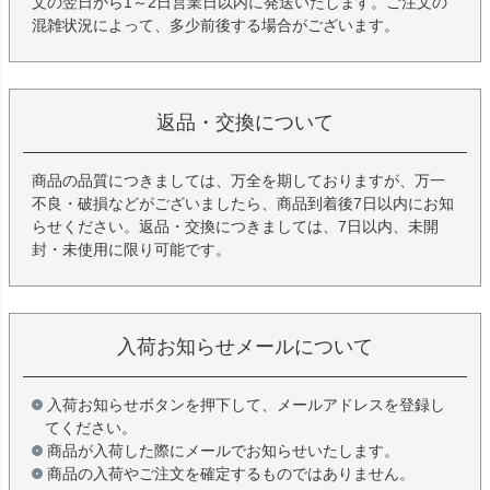
文の翌日から1～2日営業日以内に発送いたします。ご注文の
混雑状況によって、多少前後する場合がございます。
返品・交換について
商品の品質につきましては、万全を期しておりますが、万一
不良・破損などがございましたら、商品到着後7日以内にお知
らせください。返品・交換につきましては、7日以内、未開
封・未使用に限り可能です。
入荷お知らせメールについて
入荷お知らせボタンを押下して、メールアドレスを登録し
てください。
商品が入荷した際にメールでお知らせいたします。
商品の入荷やご注文を確定するものではありません。