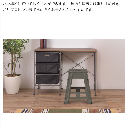
たい場所に置いておくことができます。 座面と脚裏には滑り止め付き。
ポリプロピレン製で水に強くお手入れもしやすいです。