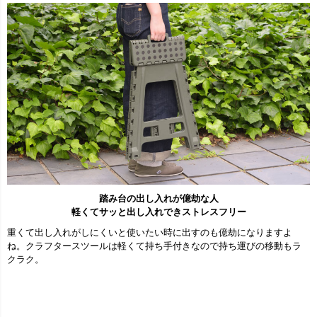
踏み台の出し入れが億劫な人
軽くてサッと出し入れできストレスフリー
重くて出し入れがしにくいと使いたい時に出すのも億劫になりますよ
ね。クラフタースツールは軽くて持ち手付きなので持ち運びの移動もラ
クラク。