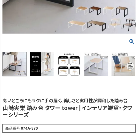
高いところにもラクに手の届く、美しさと実用性が調和した踏み台
山崎実業 踏み台 タワー tower | インテリア雑貨・タワ
ーシリーズ
商品番号
074A-370