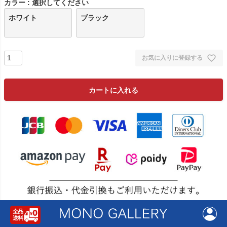
カラー
選択してください
ホワイト
ブラック
お気に入りに登録する
カートに入れる
返品特約について