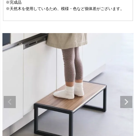
※完成品
※天然木を使用しているため、模様・色など個体差がございます。