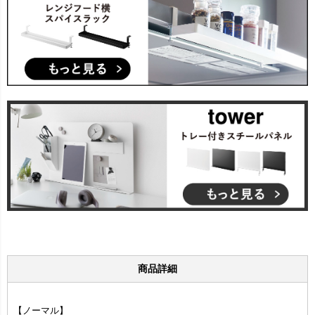
商品詳細
【ノーマル】