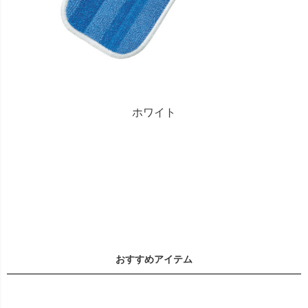
ホワイト
おすすめアイテム