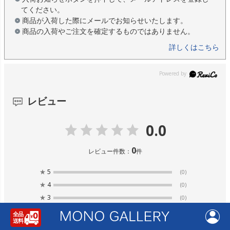
てください。
商品が入荷した際にメールでお知らせいたします。
商品の入荷やご注文を確定するものではありません。
詳しくはこちら
レビュー
0.0
0
レビュー件数：
件
★
5
(0)
★
4
(0)
★
3
(0)
★
2
(0)
★
1
(0)