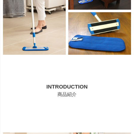
INTRODUCTION
商品紹介