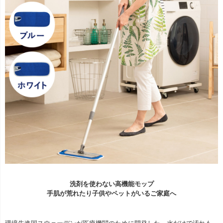
洗剤を使わない高機能モップ
手肌が荒れたり子供やペットがいるご家庭へ