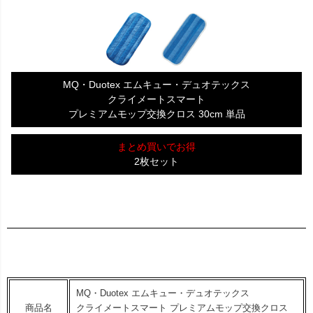
MQ・Duotex エムキュー・デュオテックス
クライメートスマート
プレミアムモップ交換クロス 30cm 単品
まとめ買いでお得
2枚セット
MQ・Duotex エムキュー・デュオテックス
商品名
クライメートスマート プレミアムモップ交換クロス