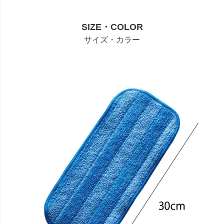
SIZE・COLOR
サイズ・カラー