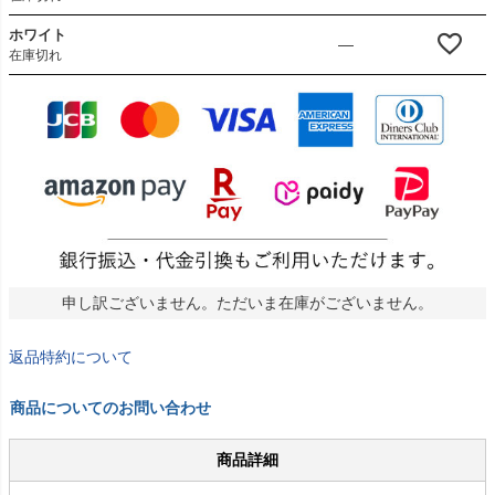
ホワイト
—
在庫切れ
申し訳ございません。ただいま在庫がございません。
返品特約について
商品についてのお問い合わせ
商品詳細