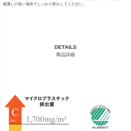
風通しの良い場所でしっかり乾かしてください。
DETAILS
商品詳細