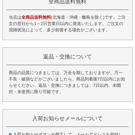
全商品送料無料
当店は
全商品送料無料
(北海道・沖縄・離島を除く)です。ご注
文の翌日から1～2日営業日以内に発送いたします。ご注文の
混雑状況によって、多少前後する場合がございます。
返品・交換について
商品の品質につきましては、万全を期しておりますが、万一
不良・破損などがございましたら、商品到着後7日以内にお知
らせください。返品・交換につきましては、7日以内、未開
封・未使用に限り可能です。
入荷お知らせメールについて
入荷お知らせボタンを押下して、メールアドレスを登録し