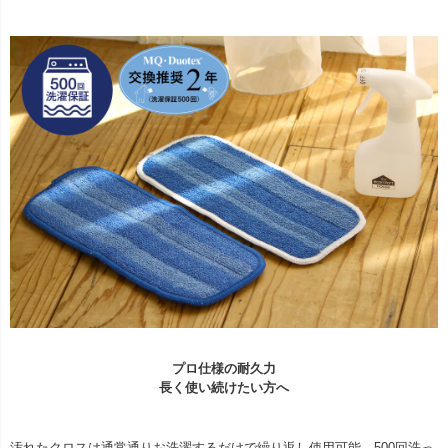
プロ仕様の耐久力
長く使い続けたい方へ
汚れたクロスは通常通りお洗濯するだけで繰り返し使用可能。500回洗っ