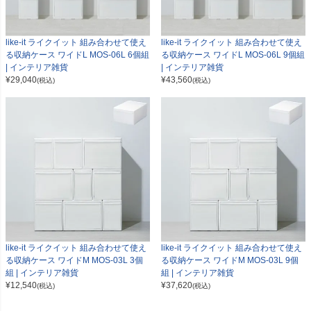
like-it ライクイット 組み合わせて使え
like-it ライクイット 組み合わせて使え
る収納ケース ワイドL MOS-06L 6個組
る収納ケース ワイドL MOS-06L 9個組
| インテリア雑貨
| インテリア雑貨
¥
29,040
¥
43,560
(税込)
(税込)
like-it ライクイット 組み合わせて使え
like-it ライクイット 組み合わせて使え
る収納ケース ワイドM MOS-03L 3個
る収納ケース ワイドM MOS-03L 9個
組 | インテリア雑貨
組 | インテリア雑貨
¥
12,540
¥
37,620
(税込)
(税込)