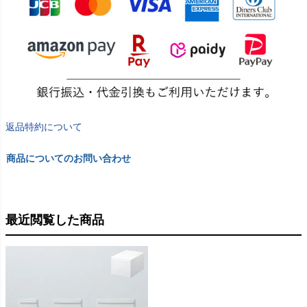
返品特約について
商品についてのお問い合わせ
最近閲覧した商品