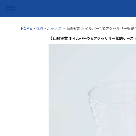
HOME
収納
ボックス
山崎実業 ネイルパーツ&アクセサリー収納ケ
【 山崎実業 ネイルパーツ&アクセサリー収納ケース タワー