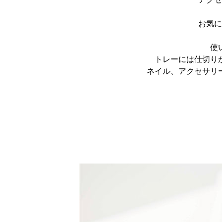
お気に
使
トレーには仕切り
ネイル、アクセサリ