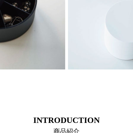
INTRODUCTION
商品紹介