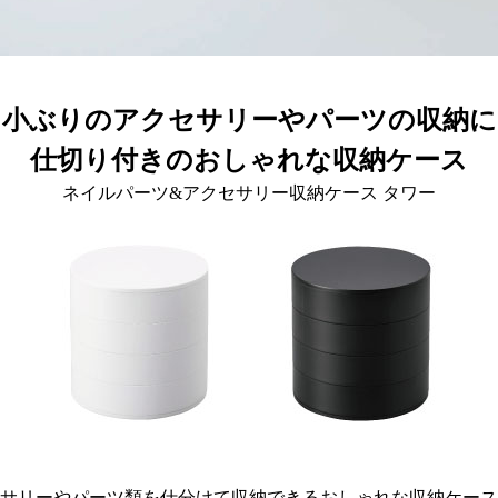
小ぶりのアクセサリーやパーツの収納に
仕切り付きのおしゃれな収納ケース
ネイルパーツ&アクセサリー収納ケース タワー
サリーやパーツ類を仕分けて収納できるおしゃれな収納ケース