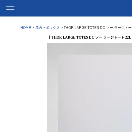
HOME
収納
ボックス
THOR LARGE TOTES DC ソー ラージ
【 THOR LARGE TOTES DC ソー ラージトート 22L