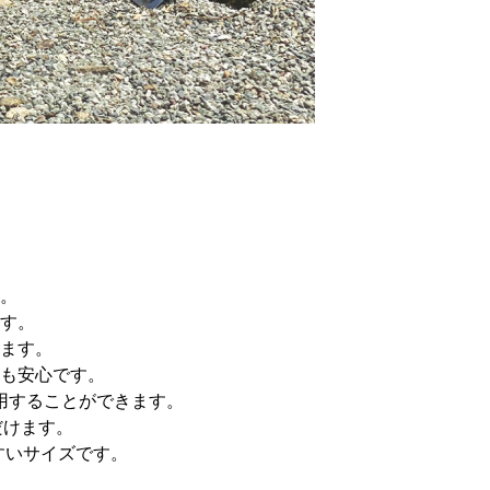
。
ます。
ます。
も安心です。
用することができます。
だけます。
すいサイズです。