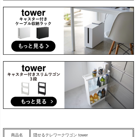
商品名
隠せるテレワークワゴン tower