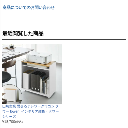
商品についてのお問い合わせ
最近閲覧した商品
山崎実業 隠せるテレワークワゴン タ
ワー tower | インテリア雑貨・タワー
シリーズ
¥
18,700
(税込)