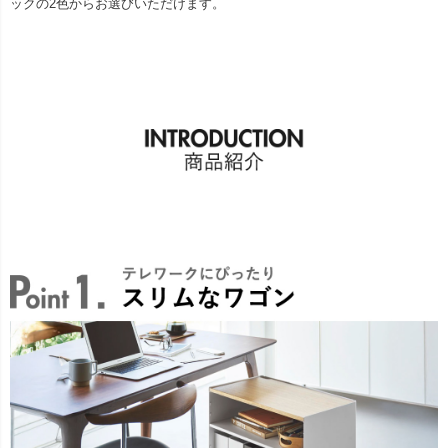
ックの2色からお選びいただけます。