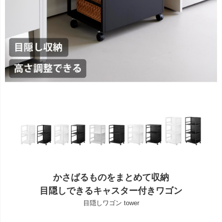
かさばるものをまとめて収納
目隠しできるキャスター付きワゴン
目隠しワゴン tower