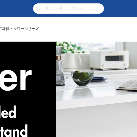
テリア雑貨・タワーシリーズ