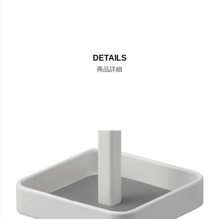
DETAILS
商品詳細