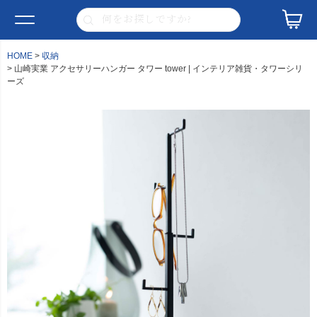
HOME
収納
山崎実業 アクセサリーハンガー タワー tower | インテリア雑貨・タワーシリ
ーズ