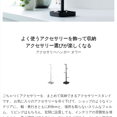
よく使うアクセサリーを飾って収納
アクセサリー選びが楽しくなる
アクセサリーハンガー タワー
ごちゃつくアクセサリーを、まとめて収納できるアクセサリースタンド
です。 お気に入りのアクセサリーを吊り下げて、ショップのようなイン
テリアに。 幅・奥行きともに約9cmと、場所を取らないスリムなフォル
ム。 リビングはもちろん、玄関に設置しても、インテリアの雰囲気を壊