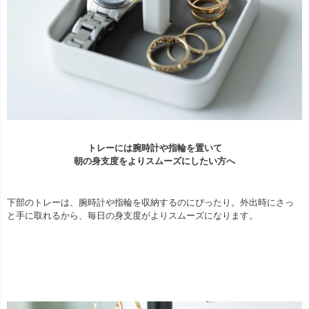
トレーには腕時計や指輪を置いて
朝の身支度をよりスムーズにしたい方へ
下部のトレーは、腕時計や指輪を収納するのにぴったり。外出時にさっ
と手に取れるから、毎日の身支度がよりスムーズになります。