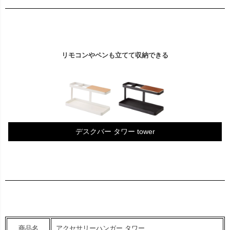
リモコンやペンも立てて収納できる
デスクバー タワー tower
商品名
アクセサリーハンガー タワー