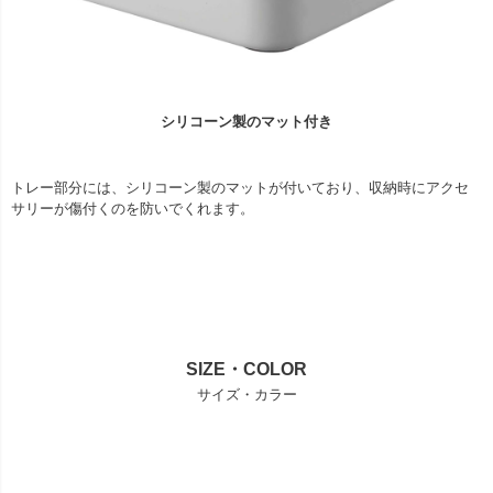
シリコーン製のマット付き
トレー部分には、シリコーン製のマットが付いており、収納時にアクセ
サリーが傷付くのを防いでくれます。
SIZE・COLOR
サイズ・カラー