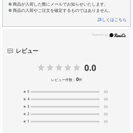
商品が入荷した際にメールでお知らせいたします。
商品の入荷やご注文を確定するものではありません。
詳しくはこちら
レビュー
0.0
0
レビュー件数：
件
★
5
(0)
★
4
(0)
★
3
(0)
★
2
(0)
★
1
(0)