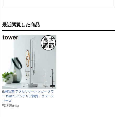
最近閲覧した商品
山崎実業 アクセサリーハンガー タワ
ー tower | インテリア雑貨・タワーシ
リーズ
¥
2,750
(税込)