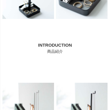
INTRODUCTION
商品紹介