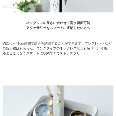
ネックレスの長さに合わせて高さ調節可能
アクセサリーをスマートに収納したい方へ
約28.5～41cmの間で高さを調節することができます。ブレスレットなど
の短い物はもちろん、ロングタイプのネックレスなども吊り下げ可能。
絡まることなくスマートに収納できてストレスフリー。