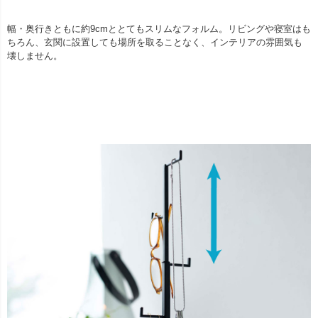
幅・奥行きともに約9cmととてもスリムなフォルム。リビングや寝室はも
ちろん、玄関に設置しても場所を取ることなく、インテリアの雰囲気も
壊しません。