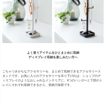
よく使うアイテムをひとまとめに収納
ディスプレイ収納を楽しみたい方へ
ごちゃつきがちなアクセサリーを、まとめて収納できるアクセサリース
タンドです。お気に入りのアクセサリーを吊り下げれば、ショップのデ
ィスプレイのようなおしゃれなインテリアに。4つのハンガーと下部のト
レイにそれぞれ収納できるから、収納力抜群です。