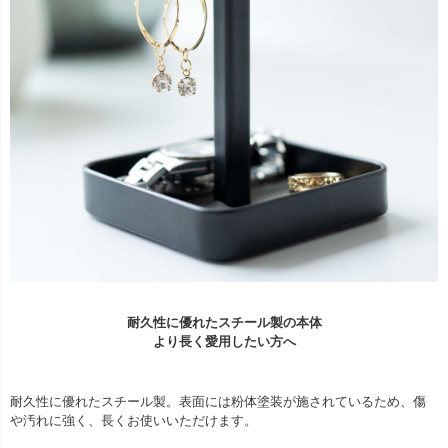
耐久性に優れたスチール製の本体
より長く愛用したい方へ
耐久性に優れたスチール製。表面には粉体塗装が施されているため、傷
や汚れに強く、長くお使いいただけます。