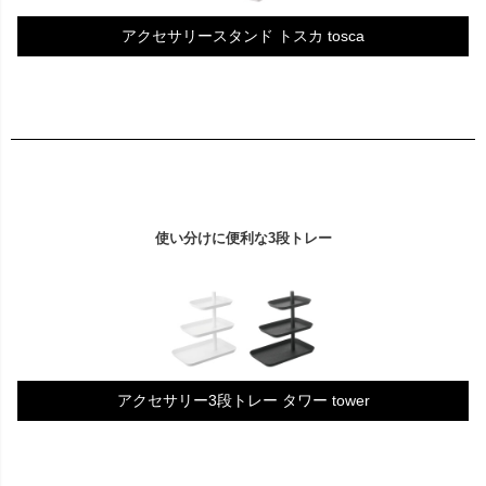
アクセサリースタンド トスカ tosca
使い分けに便利な3段トレー
アクセサリー3段トレー タワー tower