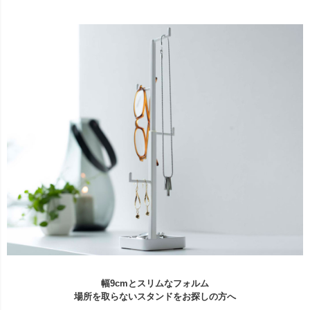
幅9cmとスリムなフォルム
場所を取らないスタンドをお探しの方へ