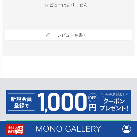
レビューはありません。
レビューを書く