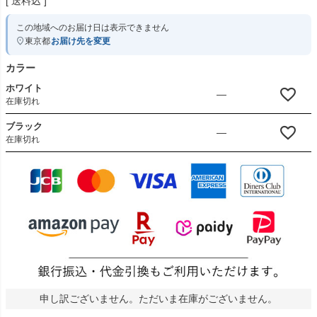
送料込
この地域へのお届け日は表示できません
東京都
お届け先を変更
カラー
ホワイト
—
在庫切れ
ブラック
—
在庫切れ
申し訳ございません。ただいま在庫がございません。