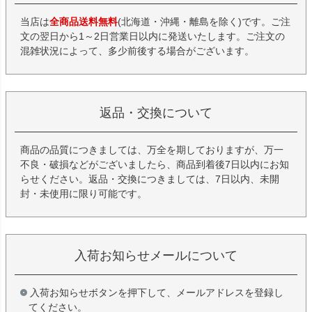
当店は
全商品送料無料
(北海道・沖縄・離島を除く)です。ご注
文の翌日から1～2日営業日以内に発送いたします。ご注文の
混雑状況によって、多少前後する場合がございます。
返品・交換について
商品の品質につきましては、万全を期しておりますが、万一
不良・破損などがございましたら、商品到着後7日以内にお知
らせください。返品・交換につきましては、7日以内、未開
封・未使用に限り可能です。
入荷お知らせメールについて
入荷お知らせボタンを押下して、メールアドレスを登録し
てください。