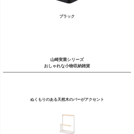
ブラック
山崎実業シリーズ
おしゃれな小物収納雑貨
ぬくもりのある天然木のバーがアクセント