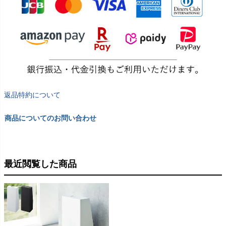
返品特約について
商品についてのお問い合わせ
最近閲覧した商品