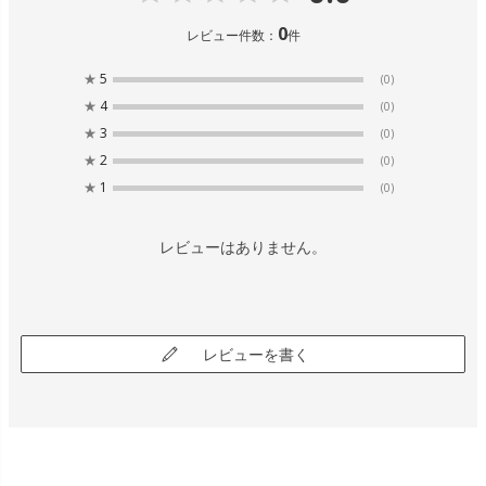
0
レビュー件数：
件
★
5
(0)
★
4
(0)
★
3
(0)
★
2
(0)
★
1
(0)
レビューはありません。
レビューを書く