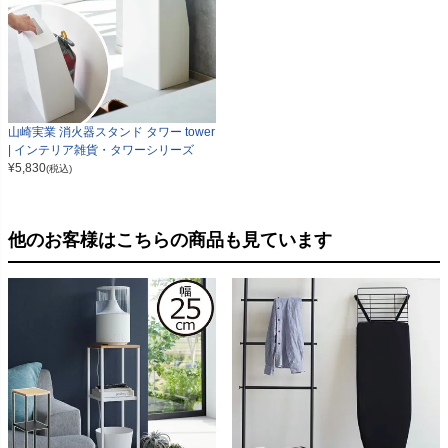
山崎実業 消火器スタンド タワー tower
| インテリア雑貨・タワーシリーズ
¥
5,830
(税込)
他のお客様はこちらの商品も見ています