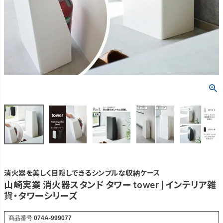
消火器を美しく目隠しできるシンプルな収納ケース
山崎実業 消火器スタンド タワー tower | インテリア雑
貨・タワーシリーズ
商品番号
074A-999077