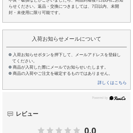
不良・破損などがございましたら、商品到着後7日以内にお知
らせください。返品・交換につきましては、7日以内、未開
封・未使用に限り可能です。
入荷お知らせメールについて
入荷お知らせボタンを押下して、メールアドレスを登録し
てください。
商品が入荷した際にメールでお知らせいたします。
商品の入荷やご注文を確定するものではありません。
詳しくはこちら
レビュー
0.0