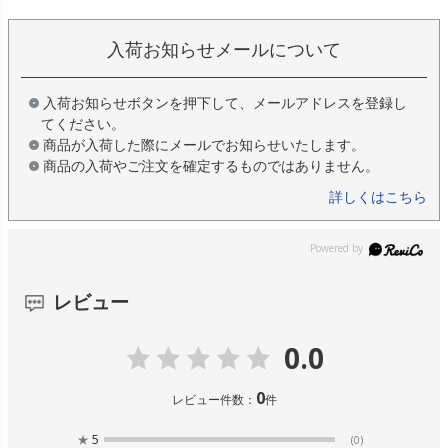
入荷お知らせメールについて
入荷お知らせボタンを押下して、メールアドレスを登録し
てください。
商品が入荷した際にメールでお知らせいたします。
商品の入荷やご注文を確定するものではありません。
詳しくはこちら
レビュー
0.0
0
レビュー件数：
件
★
5
(0)