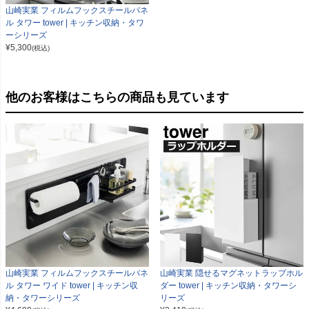
山崎実業 フィルムフックスチールパネ
ル タワー tower | キッチン収納・タワ
ーシリーズ
¥
5,300
(税込)
他のお客様はこちらの商品も見ています
山崎実業 フィルムフックスチールパネ
山崎実業 隠せるマグネットラップホル
ル タワー ワイド tower | キッチン収
ダー tower | キッチン収納・タワーシ
納・タワーシリーズ
リーズ