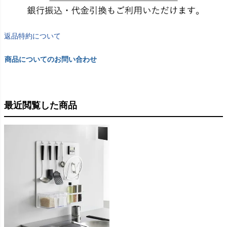
返品特約について
商品についてのお問い合わせ
最近閲覧した商品