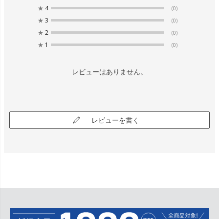
★
4
(0)
★
3
(0)
★
2
(0)
★
1
(0)
レビューはありません。
レビューを書く