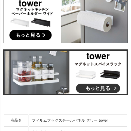
商品名
フィルムフックスチールパネル タワー tower