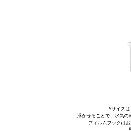
Sサイズ
浮かせることで、水気の
フィルムフックはお