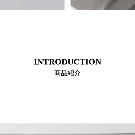
INTRODUCTION
商品紹介