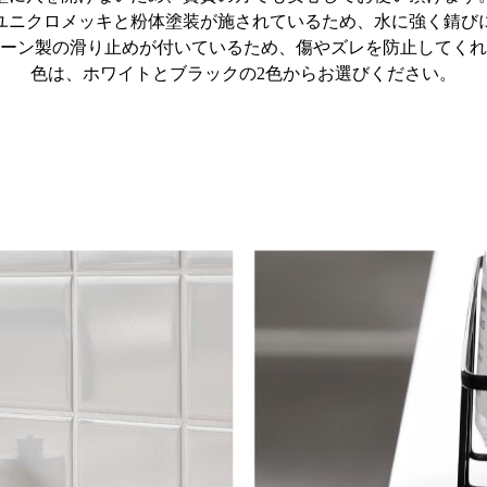
ユニクロメッキと粉体塗装が施されているため、水に強く錆び
ーン製の滑り止めが付いているため、傷やズレを防止してくれ
色は、ホワイトとブラックの2色からお選びください。