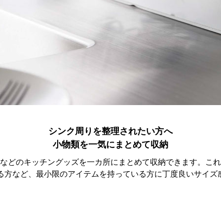
シンク周りを整理されたい方へ
小物類を一気にまとめて収納
などのキッチングッズを一カ所にまとめて収納できます。これ
る方など、最小限のアイテムを持っている方に丁度良いサイズ