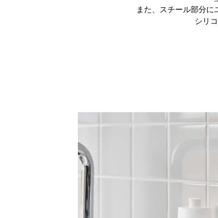
また、スチール部分に
シリコ