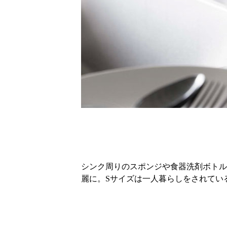
シンク周りのスポンジや食器洗剤ボトル
麗に。Sサイズは一人暮らしをされてい