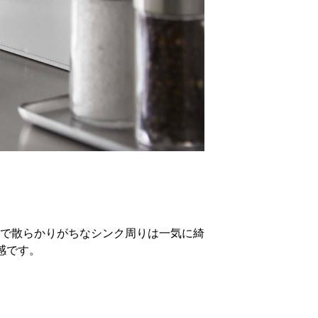
で散らかりがちなシンク周りは一気に綺
感です。