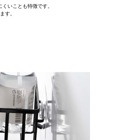
にくいことも特徴です。
ます。