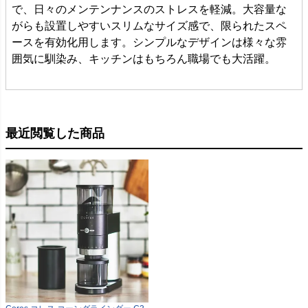
で、日々のメンテンナンスのストレスを軽減。大容量な
がらも設置しやすいスリムなサイズ感で、限られたスペ
ースを有効化用します。シンプルなデザインは様々な雰
囲気に馴染み、キッチンはもちろん職場でも大活躍。
最近閲覧した商品