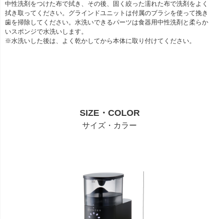
中性洗剤をつけた布で拭き、その後、固く絞った濡れた布で洗剤をよく
拭き取ってください。グラインドユニットは付属のブラシを使って挽き
歯を掃除してください。水洗いできるパーツは食器用中性洗剤と柔らか
いスポンジで水洗いします。
※水洗いした後は、よく乾かしてから本体に取り付けてください。
SIZE・COLOR
サイズ・カラー