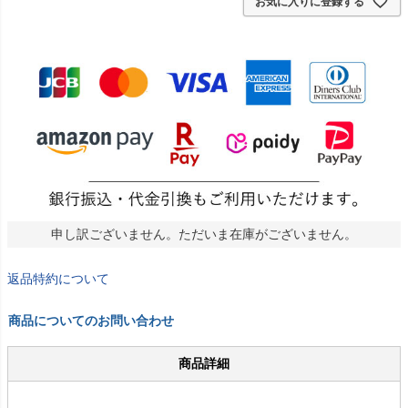
お気に入りに登録する
申し訳ございません。ただいま在庫がございません。
返品特約について
商品についてのお問い合わせ
商品詳細