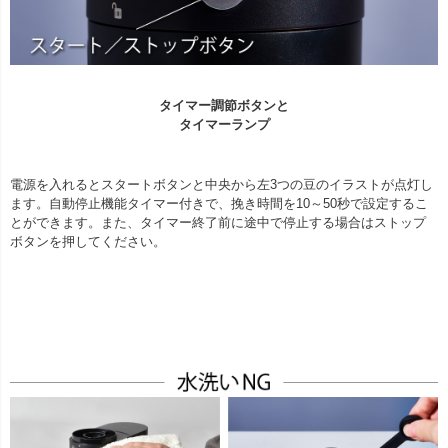
タイマー調節ボタンと
タイマーランプ
電源を入れるとスタートボタンと中央から左3つの豆のイラストが点灯し
ます。自動停止機能タイマー付きで、挽き時間を10～50秒で設定するこ
とができます。また、タイマー終了前に途中で停止する場合はストップ
ボタンを押してください。