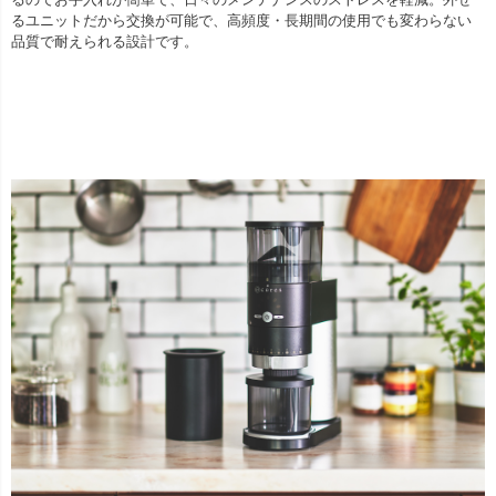
るユニットだから交換が可能で、高頻度・長期間の使用でも変わらない
品質で耐えられる設計です。