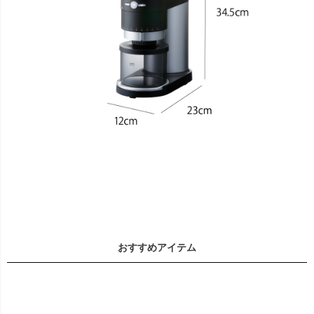
おすすめアイテム