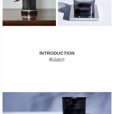
INTRODUCTION
商品紹介