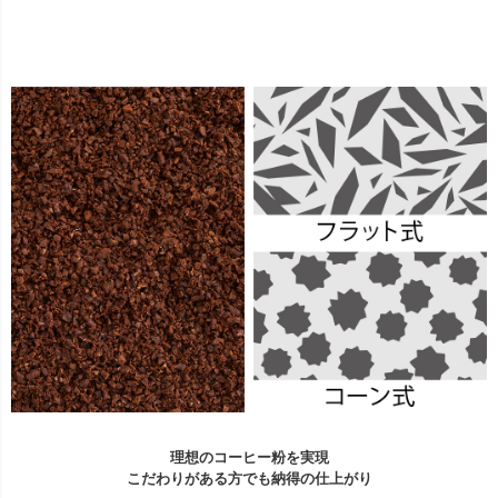
理想のコーヒー粉を実現
こだわりがある方でも納得の仕上がり