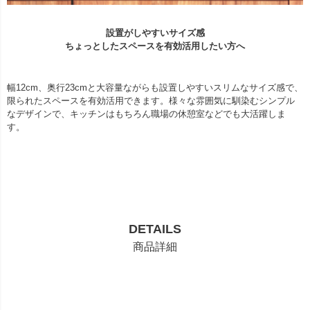
設置がしやすいサイズ感
ちょっとしたスペースを有効活用したい方へ
幅12cm、奥行23cmと大容量ながらも設置しやすいスリムなサイズ感で、
限られたスペースを有効活用できます。様々な雰囲気に馴染むシンプル
なデザインで、キッチンはもちろん職場の休憩室などでも大活躍しま
す。
DETAILS
商品詳細