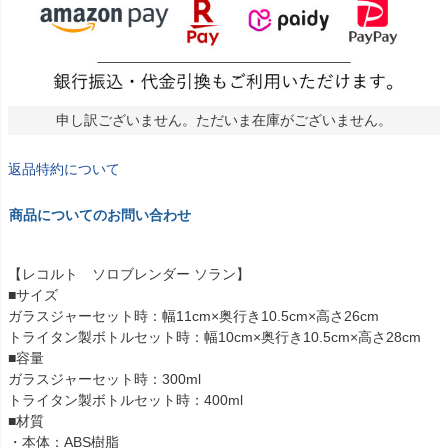
申し訳ございません。ただいま在庫がございません。
返品特約について
商品についてのお問い合わせ
【レコルト ソロブレンダー ソラン】
■サイズ
ガラスジャーセット時：幅11cm×奥行き10.5cm×高さ26cm
トライタン製ボトルセット時：幅10cm×奥行き10.5cm×高さ28cm
■容量
ガラスジャーセット時：300ml
トライタン製ボトルセット時：400ml
■材質
・本体：ABS樹脂