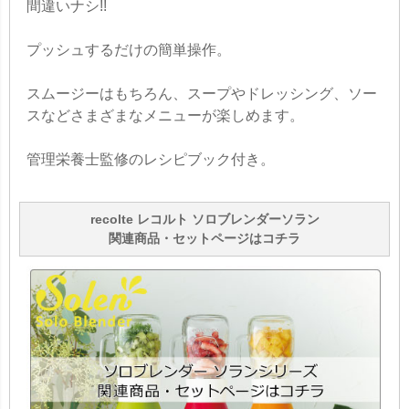
間違いナシ!!
プッシュするだけの簡単操作。
スムージーはもちろん、スープやドレッシング、ソー
スなどさまざまなメニューが楽しめます。
管理栄養士監修のレシピブック付き。
recolte レコルト ソロブレンダーソラン
関連商品・セットページはコチラ