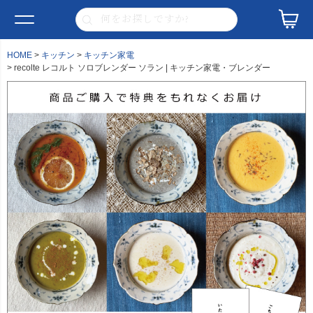
HOME
キッチン
キッチン家電
recolte レコルト ソロブレンダー ソラン | キッチン家電・ブレンダー