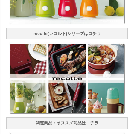
recolte(レコルト)シリーズはコチラ
関連商品・オススメ商品はコチラ