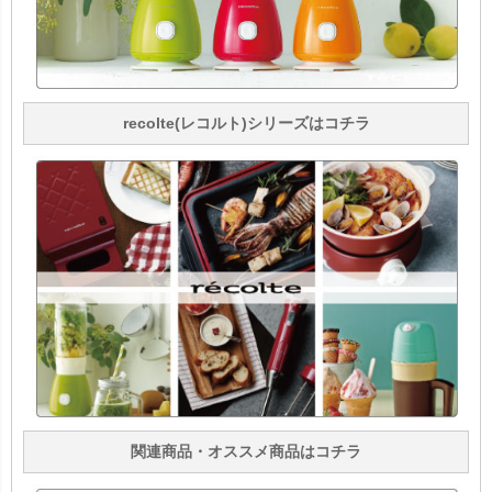
recolte(レコルト)シリーズはコチラ
関連商品・オススメ商品はコチラ