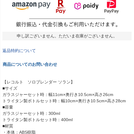
申し訳ございません。ただいま在庫がございません。
返品特約について
商品についてのお問い合わせ
【レコルト ソロブレンダー ソラン】
■サイズ
ガラスジャーセット時：幅11cm×奥行き10.5cm×高さ26cm
トライタン製ボトルセット時：幅10cm×奥行き10.5cm×高さ28cm
■容量
ガラスジャーセット時：300ml
トライタン製ボトルセット時：400ml
■材質
・本体：ABS樹脂