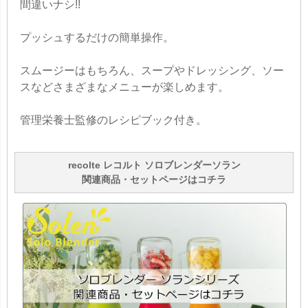
間違いナシ!!
プッシュするだけの簡単操作。
スムージーはもちろん、スープやドレッシング、ソー
スなどさまざまなメニューが楽しめます。
管理栄養士監修のレシピブック付き。
recolte レコルト ソロブレンダーソラン
関連商品・セットページはコチラ