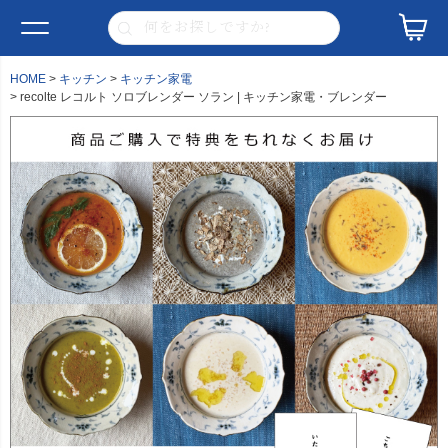
HOME
キッチン
キッチン家電
recolte レコルト ソロブレンダー ソラン | キッチン家電・ブレンダー