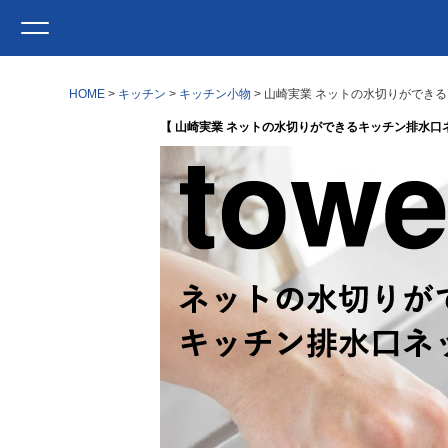
HOME
キッチン
キッチン小物
山崎実業 ネットの水切りができるキ
【 山崎実業 ネットの水切りができるキッチン排水口ネット