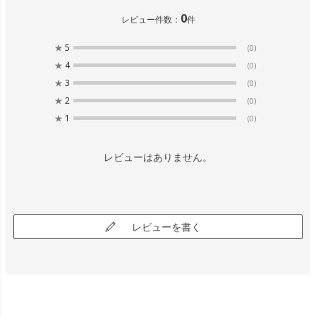
0
レビュー件数：
件
★
5
(0)
★
4
(0)
★
3
(0)
★
2
(0)
★
1
(0)
レビューはありません。
レビューを書く