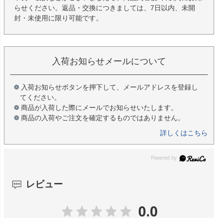
らせください。返品・交換につきましては、7日以内、未開
封・未使用に限り可能です。
入荷お知らせメールについて
入荷お知らせボタンを押下して、メールアドレスを登録し
てください。
商品が入荷した際にメールでお知らせいたします。
商品の入荷やご注文を確定するものではありません。
詳しくはこちら
レビュー
0.0