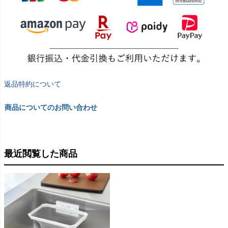
返品特約について
商品についてのお問い合わせ
最近閲覧した商品