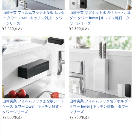
山崎実業 フィルムフックまな板ホルダ
山崎実業 マグネット水切りネットホル
ー タワー tower | キッチン雑貨・タワ
ダー タワー tower | キッチン雑貨・タ
ーシリーズ
ワーシリーズ
¥
2,450
¥
2,300
(税込)
(税込)
山崎実業 フィルムフックまな板シート
山崎実業 フィルムフック包丁ホルダー
ケース タワー tower | キッチン雑貨・
タワー tower | キッチン雑貨・タワー
タワーシリーズ
シリーズ
¥
2,800
¥
2,750
(税込)
(税込)