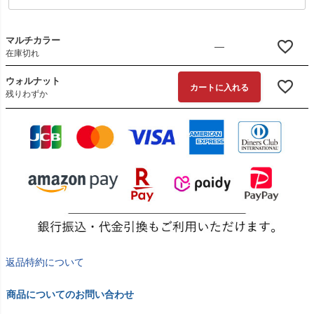
マルチカラー
—
在庫切れ
ウォルナット
カートに入れる
残りわずか
返品特約について
商品についてのお問い合わせ