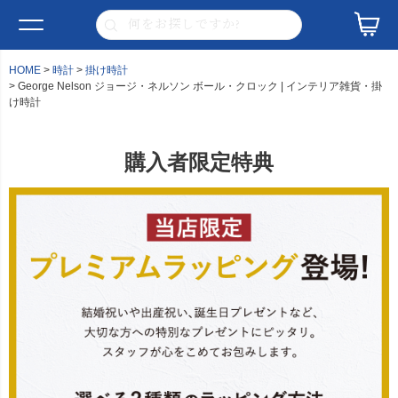
HOME
時計
掛け時計
George Nelson ジョージ・ネルソン ボール・クロック | インテリア雑貨・掛
け時計
購入者限定特典