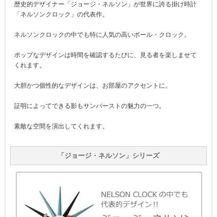
歴史的デザイナー「ジョージ・ネルソン」が世界に誇る掛け時計
「ネルソンクロック」の代表作。
ネルソンクロックの中でも特に人気の高いボール・クロック。
ポップなデザインは時間を確認するたびに、見る者を楽しませて
くれます。
大胆かつ個性的なデザインは、お部屋のアクセントに。
証明によってできる影もサンバーストの魅力の一つ。
素敵な空間を演出してくれます。
「ジョージ・ネルソン」シリーズ