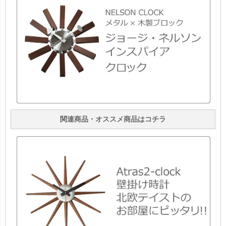
関連商品・オススメ商品はコチラ