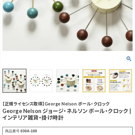
【正規ライセンス取得】George Nelson ボール・クロック
George Nelson ジョージ・ネルソン ボール・クロック |
インテリア雑貨・掛け時計
商品番号
030A-100