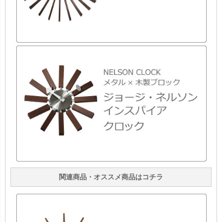
関連商品・オススメ商品はコチラ