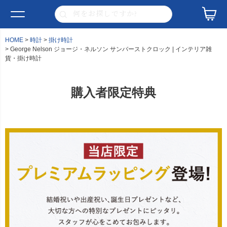
HOME
時計
掛け時計
George Nelson ジョージ・ネルソン サンバーストクロック | インテリア雑
貨・掛け時計
購入者限定特典