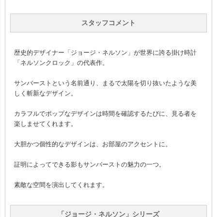
スタッフコメント
歴史的デザイナー「ジョージ・ネルソン」が世界に誇る掛け時計
「ネルソンクロック」の代表作。
サンバーストという名前通り、まるで太陽を切り抜いたような美
しく斬新なデザイン。
カラフルでポップなデザインは時間を確認するたびに、見る者を
楽しませてくれます。
大胆かつ個性的なデザインは、お部屋のアクセントに。
証明によってできる影もサンバーストの魅力の一つ。
素敵な空間を演出してくれます。
「ジョージ・ネルソン」シリーズ