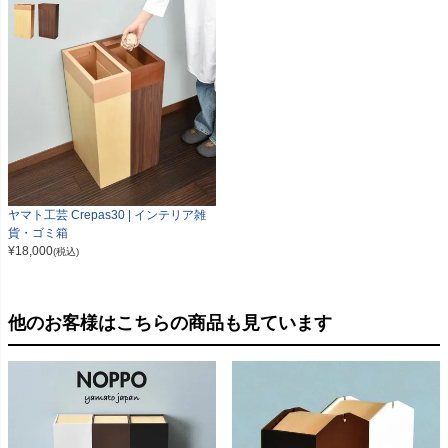
ヤマト工芸 Crepas30 | インテリア雑
貨・ゴミ箱
¥
18,000
(税込)
他のお客様はこちらの商品も見ています