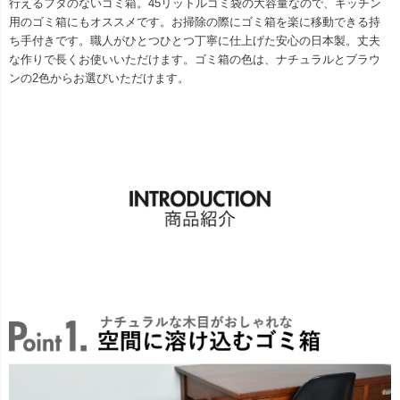
行えるフタのないゴミ箱。45リットルゴミ袋の大容量なので、キッチン
用のゴミ箱にもオススメです。お掃除の際にゴミ箱を楽に移動できる持
ち手付きです。職人がひとつひとつ丁寧に仕上げた安心の日本製。丈夫
な作りで長くお使いいただけます。ゴミ箱の色は、ナチュラルとブラウ
ンの2色からお選びいただけます。