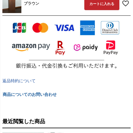
ブラウン
カートに入れる
返品特約について
商品についてのお問い合わせ
最近閲覧した商品